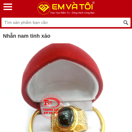
Nhẫn nam tinh xảo