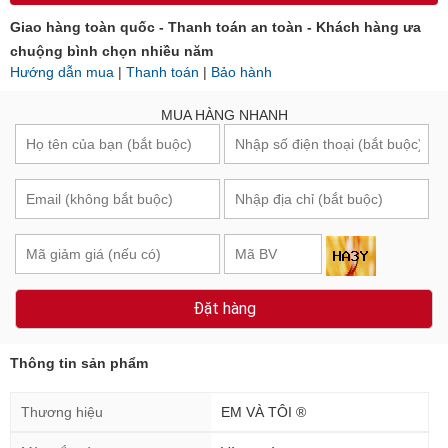
Giao hàng toàn quốc - Thanh toán an toàn - Khách hàng ưa
chuộng bình chọn nhiều năm
Hướng dẫn mua
|
Thanh toán
|
Bảo hành
MUA HÀNG NHANH
Đặt hàng
Thông tin sản phẩm
Thương hiệu
EM VÀ TÔI ®