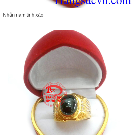
Nhẫn nam tinh xảo