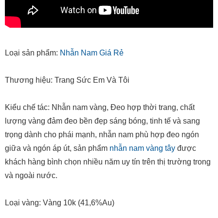
Loại sản phẩm:
Nhẫn Nam Giá Rẻ
Thương hiệu: Trang Sức Em Và Tôi
Kiểu chế tác: Nhẫn nam vàng, Đeo hợp thời trang, chất
lượng vàng đảm đeo bền đẹp sáng bóng, tinh tế và sang
trọng dành cho phái mạnh, nhẫn nam phù hợp đeo ngón
giữa và ngón áp út, sản phẩm
nhẫn nam vàng tây
được
khách hàng bình chọn nhiều năm uy tín trên thị trường trong
và ngoài nước.
Loại vàng: Vàng 10k (41,6%Au)