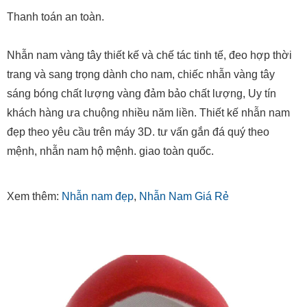
Thanh toán an toàn.
Nhẫn nam vàng tây thiết kế và chế tác tinh tế, đeo hợp thời
trang và sang trọng dành cho nam, chiếc nhẫn vàng tây
sáng bóng chất lượng vàng đảm bảo chất lượng, Uy tín
khách hàng ưa chuộng nhiều năm liền. Thiết kế nhẫn nam
đẹp theo yêu cầu trên máy 3D. tư vấn gắn đá quý theo
mệnh, nhẫn nam hộ mệnh. giao toàn quốc.
Xem thêm:
Nhẫn nam đẹp
,
Nhẫn Nam Giá Rẻ