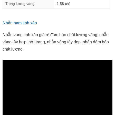
Trọng lượng vàng
1.58 chỉ
Nhẫn nam tinh xảo
Nhẫn vàng tinh xảo giá rẻ đảm bảo chất lượng vàng, nhẫn
vàng tây hợp thời trang, nhẫn vàng tây đẹp, nhẫn đảm bảo
chất lượng.