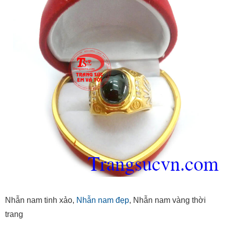
Nhẫn nam tinh xảo,
Nhẫn nam đẹp
, Nhẫn nam vàng thời
trang