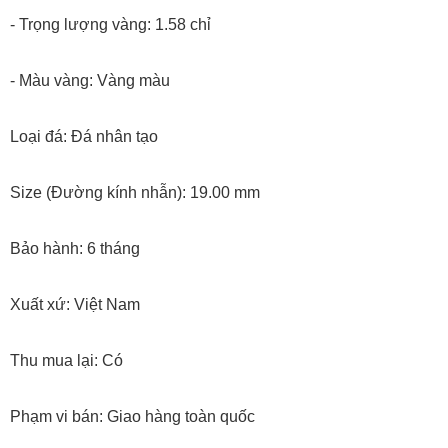
- Trọng lượng vàng: 1.58 chỉ
- Màu vàng: Vàng màu
Loại đá: Đá nhân tạo
Size (Đường kính nhẫn): 19.00 mm
Bảo hành: 6 tháng
Xuất xứ: Việt Nam
Thu mua lại: Có
Phạm vi bán: Giao hàng toàn quốc