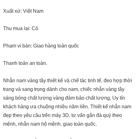
Xuất xứ: Việt Nam
Thu mua lại: Có
Phạm vi bán: Giao hàng toàn quốc
Thanh toán an toàn.
Nhẫn nam vàng tây thiết kế và chế tác tinh tế, đeo hợp thời
trang và sang trọng dành cho nam, chiếc nhẫn vàng tây
sáng bóng chất lượng vàng đảm bảo chất lượng, Uy tín
khách hàng ưa chuộng nhiều năm liền. Thiết kế nhẫn nam
đẹp theo yêu cầu trên máy 3D. tư vấn gắn đá quý theo
mệnh, nhẫn nam hộ mệnh. giao toàn quốc.