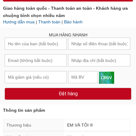
Giao hàng toàn quốc - Thanh toán an toàn - Khách hàng ưa
chuộng bình chọn nhiều năm
Hướng dẫn mua
|
Thanh toán
|
Bảo hành
MUA HÀNG NHANH
Đặt hàng
Thông tin sản phẩm
Thương hiệu
EM VÀ TÔI ®