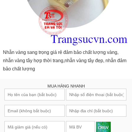
Nhẫn vàng sang trọng giá rẻ đảm bảo chất lượng vàng,
nhẫn vàng tây hợp thời trang,nhẫn vàng tây đẹp, nhẫn đảm
bảo chất lượng
MUA HÀNG NHANH