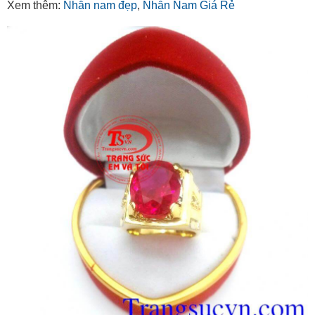
Xem thêm:
Nhẫn nam đẹp
,
Nhẫn Nam Giá Rẻ