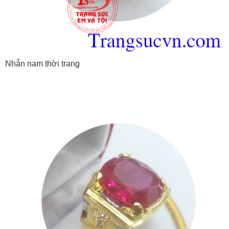
Nhẫn nam thời trang