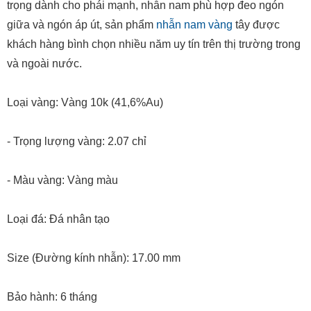
trọng dành cho phái mạnh, nhẫn nam phù hợp đeo ngón
giữa và ngón áp út, sản phẩm
nhẫn nam vàng
tây được
khách hàng bình chọn nhiều năm uy tín trên thị trường trong
và ngoài nước.
Loại vàng: Vàng 10k (41,6%Au)
- Trọng lượng vàng: 2.07 chỉ
- Màu vàng: Vàng màu
Loại đá: Đá nhân tạo
Size (Đường kính nhẫn): 17.00 mm
Bảo hành: 6 tháng