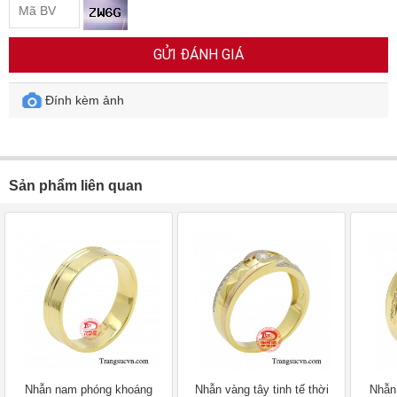
GỬI ĐÁNH GIÁ
Đính kèm ảnh
Sản phẩm liên quan
Nhẫn nam phóng khoáng
Nhẫn vàng tây tinh tế thời
Nhẫn 