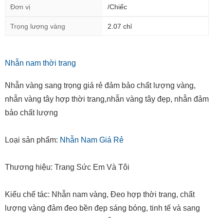
Đơn vị
/Chiếc
Trọng lượng vàng
2.07 chỉ
Nhẫn nam thời trang
Nhẫn vàng sang trọng giá rẻ đảm bảo chất lượng vàng,
nhẫn vàng tây hợp thời trang,nhẫn vàng tây đẹp, nhẫn đảm
bảo chất lượng
Loại sản phẩm:
Nhẫn Nam Giá Rẻ
Thương hiệu: Trang Sức Em Và Tôi
Kiểu chế tác: Nhẫn nam vàng, Đeo hợp thời trang, chất
lượng vàng đảm đeo bền đẹp sáng bóng, tinh tế và sang