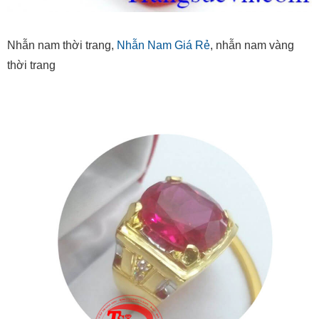
Nhẫn nam thời trang,
Nhẫn Nam Giá Rẻ
, nhẫn nam vàng
thời trang