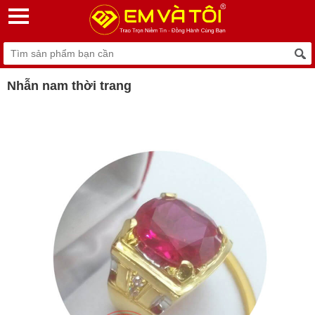
Nhẫn nam thời trang