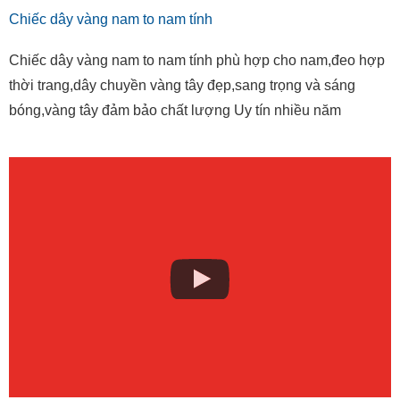
Chiếc dây vàng nam to nam tính
Chiếc dây vàng nam to nam tính phù hợp cho nam,đeo hợp
thời trang,dây chuyền vàng tây đẹp,sang trọng và sáng
bóng,vàng tây đảm bảo chất lượng Uy tín nhiều năm