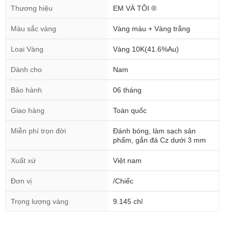
Thương hiệu
EM VÀ TÔI ®
Màu sắc vàng
Vàng màu + Vàng trắng
Loại Vàng
Vàng 10K(41.6%Au)
Dành cho
Nam
Bảo hành
06 tháng
Giao hàng
Toàn quốc
Miễn phí trọn đời
Đánh bóng, làm sạch sản
phẩm, gắn đá Cz dưới 3 mm
Xuất xứ
Việt nam
Đơn vị
/Chiếc
Trọng lượng vàng
9.145 chỉ