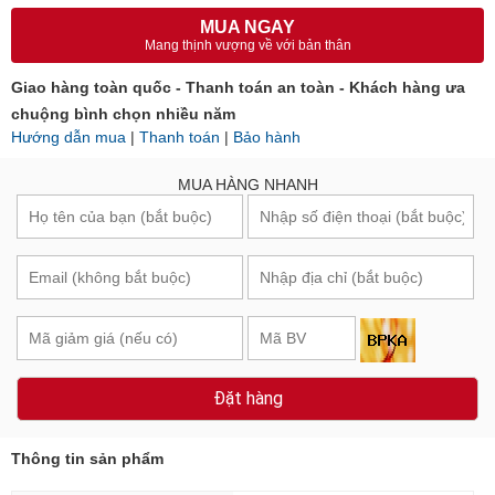
MUA NGAY
Mang thịnh vượng về với bản thân
Giao hàng toàn quốc - Thanh toán an toàn - Khách hàng ưa
chuộng bình chọn nhiều năm
Hướng dẫn mua
|
Thanh toán
|
Bảo hành
MUA HÀNG NHANH
Đặt hàng
Thông tin sản phẩm