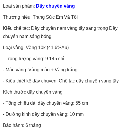
Loại sản phẩm:
Dây chuyền vàng
Thương hiệu: Trang Sức Em Và Tôi
Kiểu chế tác: Dây chuyền nam vàng tây sang trọng Dây
chuyên nam sáng bóng
Loại vàng: Vàng 10k (41.6%Au)
- Trọng lượng vàng: 9.145 chỉ
- Màu vàng: Vàng màu + Vàng trắng
- Kiểu thiết kế dây chuyền: Chế tác dây chuyền vàng tây
Kích thước dây chuyền vàng
- Tổng chiều dài dây chuyền vàng: 55 cm
- Đường kính dây chuyền vàng: 10 mm
Bảo hành: 6 tháng