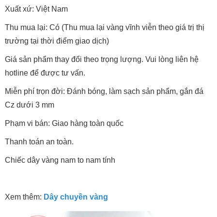
Xuất xứ: Việt Nam
Thu mua lại: Có (Thu mua lại vàng vĩnh viễn theo giá trị thị
trường tại thời điểm giao dịch)
Giá sản phẩm thay đổi theo trọng lượng. Vui lòng liên hệ
hotline để được tư vấn.
Miễn phí trọn đời: Đánh bóng, làm sạch sản phẩm, gắn đá
Cz dưới 3 mm
Phạm vi bán: Giao hàng toàn quốc
Thanh toán an toàn.
Chiếc dây vàng nam to nam tính
Xem thêm:
Dây chuyền vàng