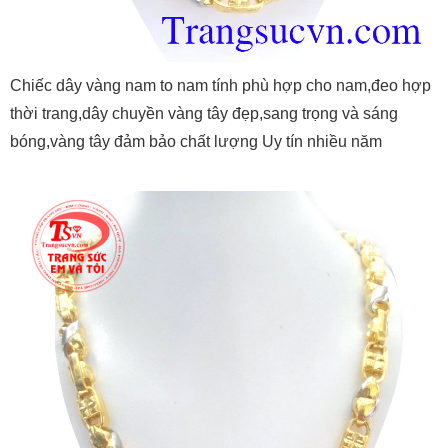
Chiếc dây vàng nam to nam tính phù hợp cho nam,đeo hợp
thời trang,dây chuyền vàng tây đẹp,sang trọng và sáng
bóng,vàng tây đảm bảo chất lượng Uy tín nhiều năm