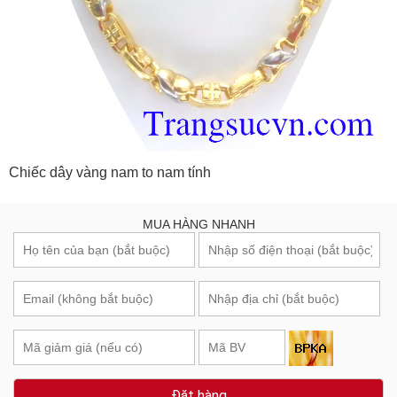
Chiếc dây vàng nam to nam tính
MUA HÀNG NHANH
Đặt hàng