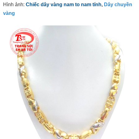
Hình ảnh:
Chiếc dây vàng nam to nam tính
,
Dây chuyền
vàng