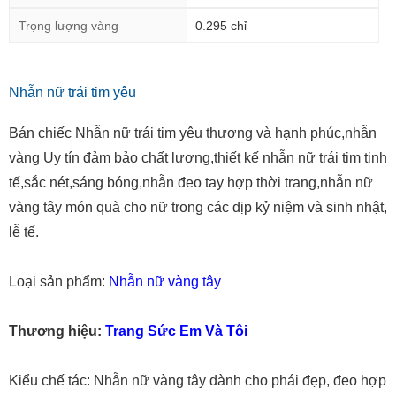
Trọng lượng vàng
0.295 chỉ
Nhẫn nữ trái tim yêu
Bán chiếc Nhẫn nữ trái tim yêu thương và hạnh phúc,nhẫn
vàng Uy tín đảm bảo chất lượng,thiết kế nhẫn nữ trái tim tinh
tế,sắc nét,sáng bóng,nhẫn đeo tay hợp thời trang,nhẫn nữ
vàng tây món quà cho nữ trong các dịp kỷ niệm và sinh nhật,
lễ tế.
Loại sản phẩm:
Nhẫn nữ vàng tây
Thương hiệu:
Trang Sức Em Và Tôi
Kiểu chế tác: Nhẫn nữ vàng tây dành cho phái đẹp, đeo hợp