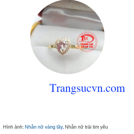
Hình ảnh:
Nhẫn nữ vàng tây
,
Nhẫn nữ trái tim yêu