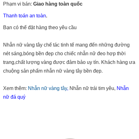
Phạm vi bán:
Giao hàng toàn quốc
Thanh toán an toàn
.
Bạn có thể đặt hàng theo yêu cầu
Nhẫn nữ vàng tây chế tác tinh tế mang đến những đường
nét sáng,bóng bền đẹp cho chiếc nhẫn nữ đeo hợp thời
trang,chất lượng vàng được đảm bảo uy tín. Khách hàng ưa
chuộng sản phẩm nhẫn nữ vàng tây bền đẹp.
Xem thêm:
Nhẫn nữ vàng tây
,
Nhẫn nữ trái tim yêu,
Nhẫn
nữ đá quý