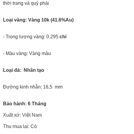
thời trang và quý phái
Loại vàng: Vàng 10k (41.6%Au)
- Trọng lượng vàng: 0.295
chỉ
- Màu vàng: Vàng màu
Loại đá: Nhân tạo
Đường kinh nhẫn: 16,5 mm
Bảo hành: 6 Tháng
Xuất xứ: Việt Nam
Thu mua lại: Có