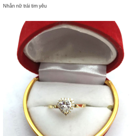
Nhẫn nữ trái tim yêu