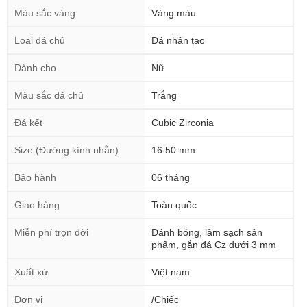
Màu sắc vàng
Vàng màu
Loại đá chủ
Đá nhân tạo
Dành cho
Nữ
Màu sắc đá chủ
Trắng
Đá kết
Cubic Zirconia
Size (Đường kính nhẫn)
16.50 mm
Bảo hành
06 tháng
Giao hàng
Toàn quốc
Miễn phí trọn đời
Đánh bóng, làm sạch sản
phẩm, gắn đá Cz dưới 3 mm
Xuất xứ
Việt nam
Đơn vị
/Chiếc