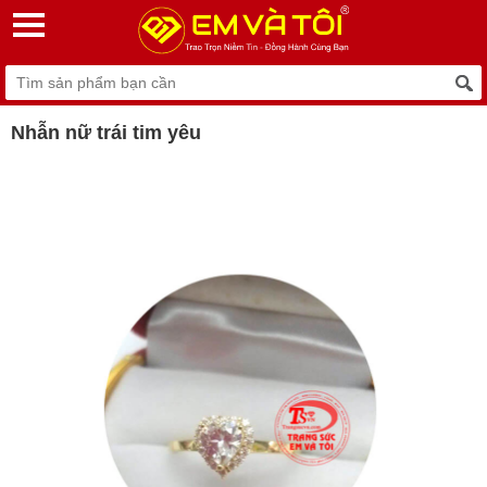
Nhẫn nữ trái tim yêu