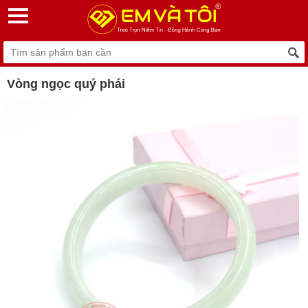
Vòng ngọc quý phái