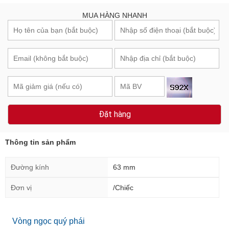
MUA HÀNG NHANH
Đặt hàng
Thông tin sản phẩm
Đường kính
63 mm
Đơn vị
/Chiếc
Vòng ngọc quý phái