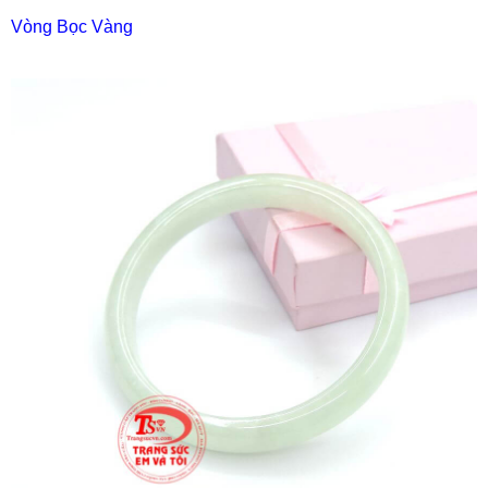
Vòng Bọc Vàng