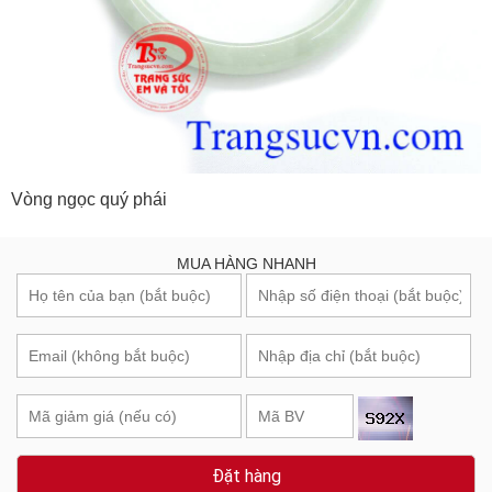
Vòng ngọc quý phái
MUA HÀNG NHANH
Đặt hàng