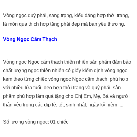
Vòng ngọc quý phái, sang trọng, kiểu dáng hợp thời trang,
là món quà thích hợp tặng phái đẹp mà bạn yêu thương.
Vòng Ngọc Cẩm Thạch
Vòng ngọc Ngọc cẩm thạch thiên nhiên sản phẩm đảm bảo
chất lượng ngọc thiên nhiên có giấy kiểm định vòng ngọc
kèm theo từng chiếc vòng ngọc Ngọc cẩm thạch, phù hợp
với nhiều lứa tuổi, đeo hợp thời trang và quý phái. sản
phẩm phù hợp làm quà tặng cho Chị Em, Mẹ, Bà và người
thân yêu trong các dịp lễ, tết, sinh nhật, ngày kỷ niệm ....
Số lượng vòng ngọc: 01 chiếc