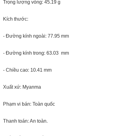
Trọng lượng vòng: 45.19 g
Kích thước:
- Đường kính ngoài: 77.95 mm
- Đường kính trong: 63.03 mm
- Chiều cao: 10.41 mm
Xuất xứ: Myanma
Phạm vi bán: Toàn quốc
Thanh toán: An toàn.