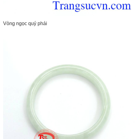
Vòng ngọc quý phái