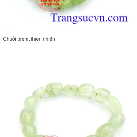
Chuỗi prenit thiên nhiên