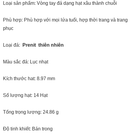
Loại sản phẩm: Vòng tay đá dạng hạt xâu thành chuỗi
Phù hợp: Phù hợp với mọi lứa tuổi, hợp thời trang và trang
phục
Loại đá:
Prenit
thiên nhiên
Màu sắc đá: Lục nhạt
Kích thước hat: 8.97 mm
Số lượng hạt: 14 Hạt
Tổng trọng lượng: 24.86 g
Độ tinh khiết: Bán trong