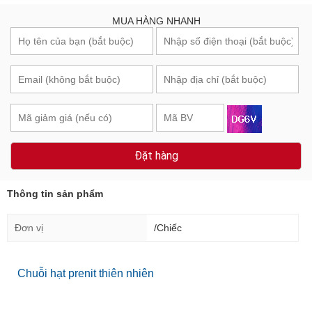
MUA HÀNG NHANH
Đặt hàng
Thông tin sản phẩm
Đơn vị
/Chiếc
Chuỗi hạt prenit thiên nhiên