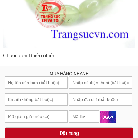
Chuỗi prenit thiên nhiên
MUA HÀNG NHANH
Đặt hàng