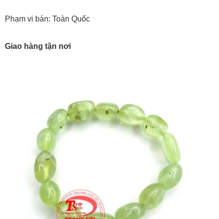
Phạm vi bán: Toàn Quốc
Giao hàng tận nơi