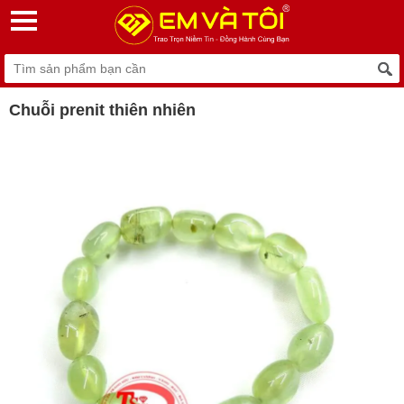
Chuỗi prenit thiên nhiên