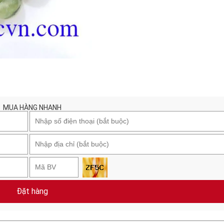
MUA HÀNG NHANH
Đặt hàng