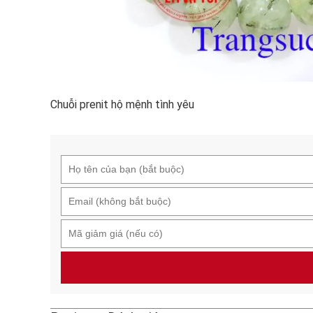
Chuỗi prenit hộ mệnh tình yêu