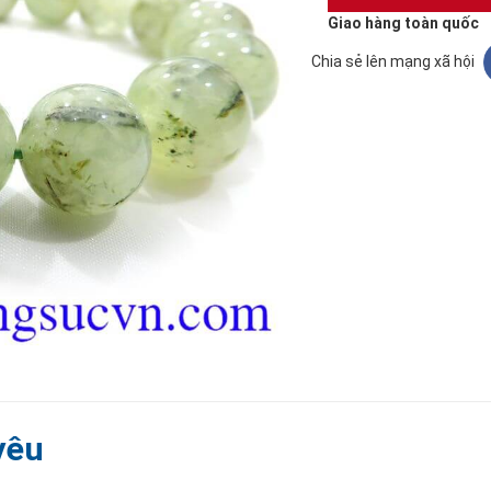
Giao hàng toàn quốc
Chia sẻ lên mạng xã hội
yêu