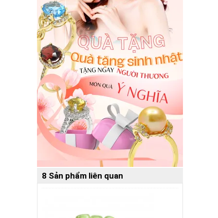
8 Sản phẩm liên quan