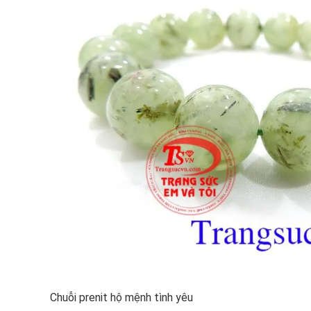
Chuỗi prenit hộ mệnh tình yêu