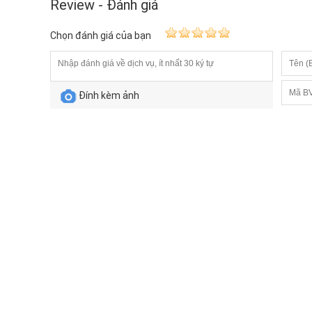
Review - Đánh giá
Chọn đánh giá của bạn
Đính kèm ảnh