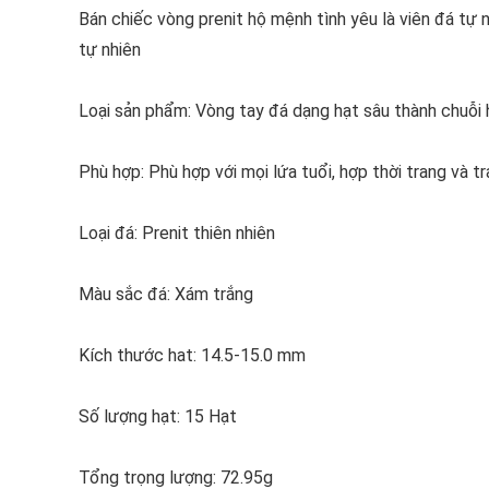
Bán chiếc vòng prenit hộ mệnh tình yêu là viên đá tự
tự nhiên
Loại sản phẩm: Vòng tay đá dạng hạt sâu thành chuỗ
Phù hợp: Phù hợp với mọi lứa tuổi, hợp thời trang và t
Loại đá: Prenit thiên nhiên
Màu sắc đá: Xám trắng
Kích thước hat: 14.5-15.0 mm
Số lượng hạt: 15 Hạt
Tổng trọng lượng: 72.95g