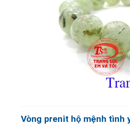
Vòng prenit hộ mệnh tình 