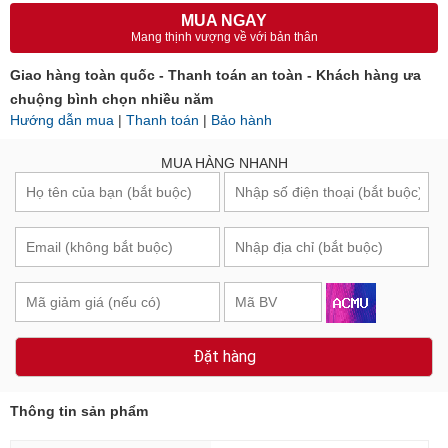
MUA NGAY
Mang thịnh vượng về với bản thân
Giao hàng toàn quốc - Thanh toán an toàn - Khách hàng ưa
chuộng bình chọn nhiều năm
Hướng dẫn mua
|
Thanh toán
|
Bảo hành
MUA HÀNG NHANH
Đặt hàng
Thông tin sản phẩm