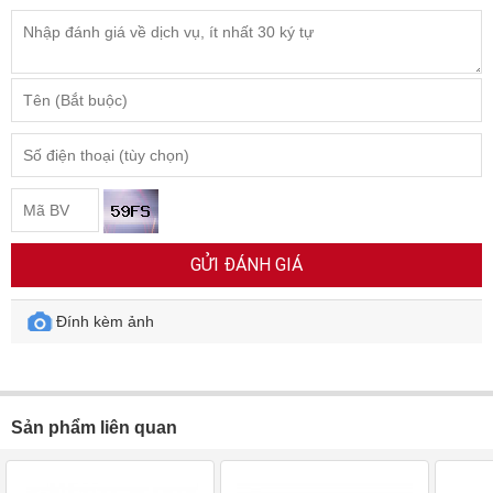
GỬI ĐÁNH GIÁ
Đính kèm ảnh
Sản phẩm liên quan