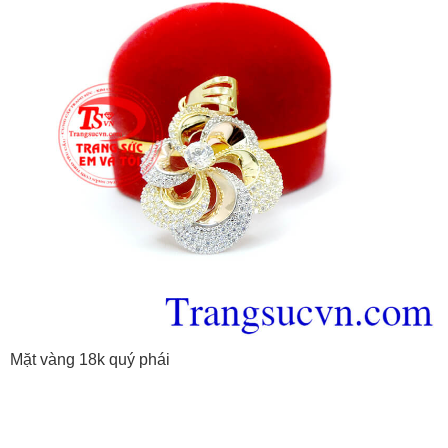
Mặt vàng 18k quý phái