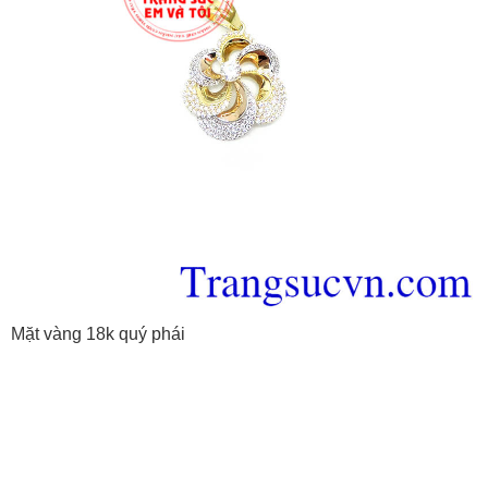
Mặt vàng 18k quý phái