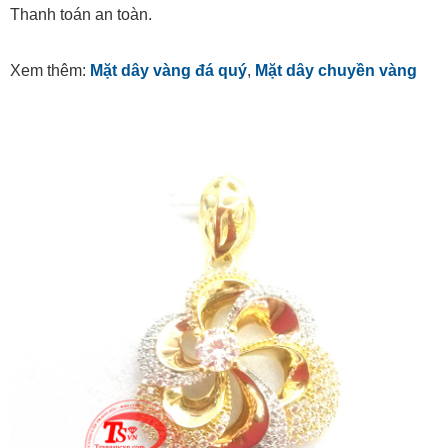
Thanh toán an toàn.
Xem thêm:
Mặt dây vàng đá quý
,
Mặt dây chuyền vàng