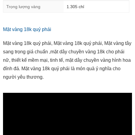
Trọng lượng vàng
1.305 chỉ
Mặt vàng 18k quý phái
Mặt vàng 18k quý phái, Mặt vàng 18k quý phái, Mặt vàng tây
sang trọng giá chuẩn ,mặt dây chuyền vàng 18k cho phái
nữ, thiết kế mềm mại, tinh tế, mặt dây chuyền vàng hình hoa
đính đá. Mặt vàng 18k quý phái là món quà ý nghĩa cho
người yêu thương.