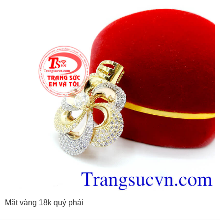
Mặt vàng 18k quý phái