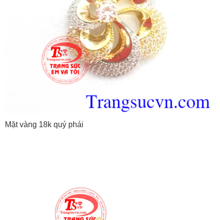
Mặt vàng 18k quý phái