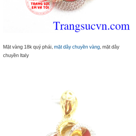
Mặt vàng 18k quý phái,
mặt dây chuyền vàng
, mặt dây
chuyền Italy