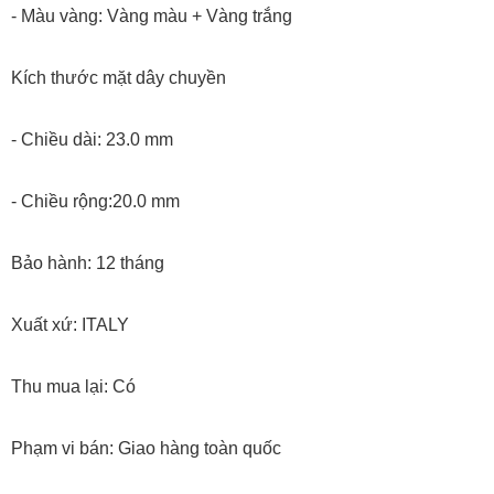
- Màu vàng: Vàng màu + Vàng trắng
Kích thước mặt dây chuyền
- Chiều dài: 23.0 mm
- Chiều rộng:20.0 mm
Bảo hành: 12 tháng
Xuất xứ: ITALY
Thu mua lại: Có
Phạm vi bán: Giao hàng toàn quốc