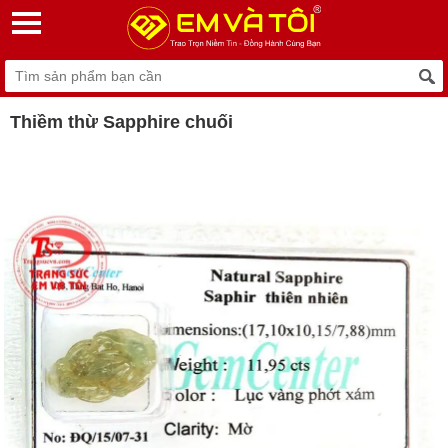
Thiềm thừ Sapphire chuối