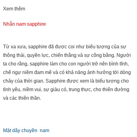
Xem thêm
Nhẫn nam sapphire
Từ xa xưa, sapphire đã được coi như biểu tượng của sự
thông thái, quyền lực, chiến thắng và sự công bằng. Người
ta cho rằng, sapphire làm cho con người trở nên bình tĩnh,
chế ngự niềm đam mê và có khả năng ảnh hưởng tới dòng
chảy của thời gian. Sapphire được xem là biểu tượng cho
tình yêu, niềm vui, sự giàu có, trung thực, cho thiên đường
và các thiên thần.
Mặt dây chuyền nam