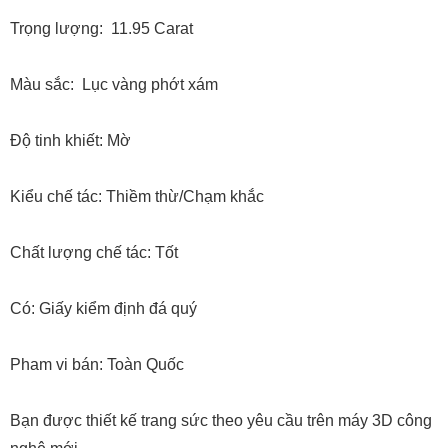
Trọng lượng: 11.95 Carat
Màu sắc: Lục vàng phớt xám
Độ tinh khiết: Mờ
Kiểu chế tác: Thiềm thừ/Chạm khắc
Chất lượng chế tác: Tốt
Có: Giấy kiểm định đá quý
Pham vi bán: Toàn Quốc
Bạn được thiết kế trang sức theo yêu cầu trên máy 3D công