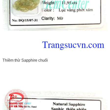
Thiềm thừ Sapphire chuối