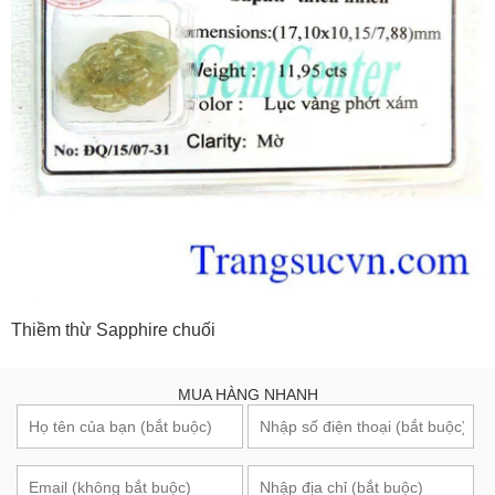
Thiềm thừ Sapphire chuối
MUA HÀNG NHANH