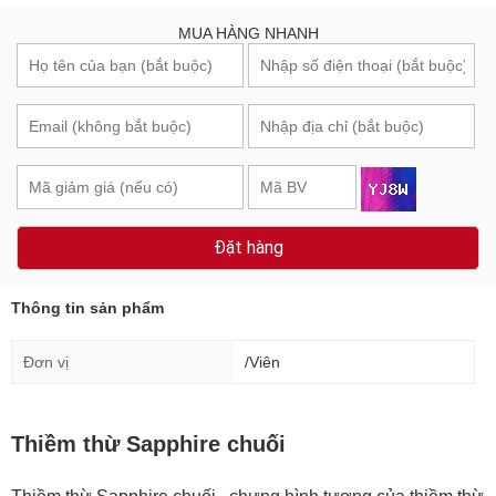
MUA HÀNG NHANH
Đặt hàng
Thông tin sản phẩm
Đơn vị
/Viên
Thiềm thừ Sapphire chuối