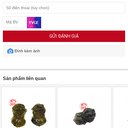
GỬI ĐÁNH GIÁ
Đính kèm ảnh
Sản phẩm liên quan