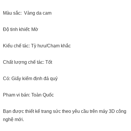
Màu sắc: Vàng da cam
Độ tinh khiết: Mờ
Kiểu chế tác: Tỳ hưu/Chạm khắc
Chất lượng chế tác: Tốt
Có: Giấy kiểm định đá quý
Pham vi bán: Toàn Quốc
Bạn được thiết kế trang sức theo yêu cầu trên máy 3D công
nghệ mới.