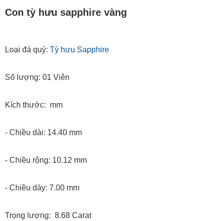
Con tỳ hưu sapphire vàng
Loại đá quý:
Tỳ hưu Sapphire
Số lượng: 01 Viên
Kích thước: mm
- Chiều dài: 14.40 mm
- Chiều rộng: 10.12 mm
- Chiều dày: 7.00 mm
Trọng lượng: 8.68 Carat