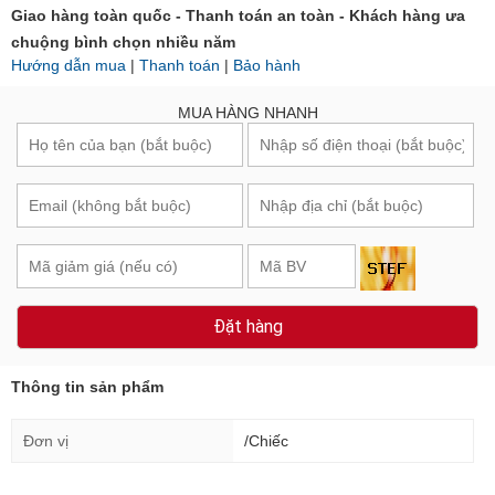
Giao hàng toàn quốc - Thanh toán an toàn - Khách hàng ưa
chuộng bình chọn nhiều năm
Hướng dẫn mua
|
Thanh toán
|
Bảo hành
MUA HÀNG NHANH
Đặt hàng
Thông tin sản phẩm
Đơn vị
/Chiếc