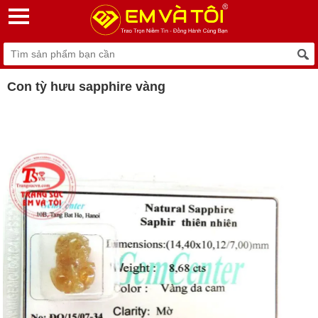
Con tỳ hưu sapphire vàng