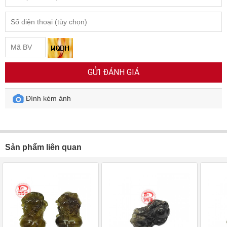
GỬI ĐÁNH GIÁ
Đính kèm ảnh
Sản phẩm liên quan