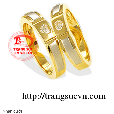
Nhẫn cưới