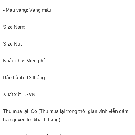
- Màu vàng: Vàng màu
Size Nam:
Size Nữ:
Khắc chữ: Miễn phí
Bảo hành: 12 tháng
Xuất xứ: TSVN
Thu mua lại: Có (Thu mua lại trong thời gian vĩnh viễn đảm
bảo quyền lợi khách hàng)