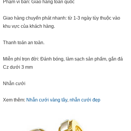
Phạm vi bán: Giao hàng toàn quốc
Giao hàng chuyển phát nhanh: từ 1-3 ngày tùy thuộc vào
khu vực của khách hàng.
Thanh toán an toàn.
Miễn phí trọn đời: Đánh bóng, làm sạch sản phẩm, gắn đá
Cz dưới 3 mm
Nhẫn cưới
Xem thêm:
Nhẫn cưới vàng tây
,
nhẫn cưới đẹp