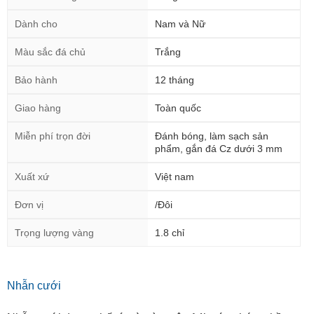
Dành cho
Nam và Nữ
Màu sắc đá chủ
Trắng
Bảo hành
12 tháng
Giao hàng
Toàn quốc
Miễn phí trọn đời
Đánh bóng, làm sạch sản
phẩm, gắn đá Cz dưới 3 mm
Xuất xứ
Việt nam
Đơn vị
/Đôi
Trọng lượng vàng
1.8 chỉ
Nhẫn cưới