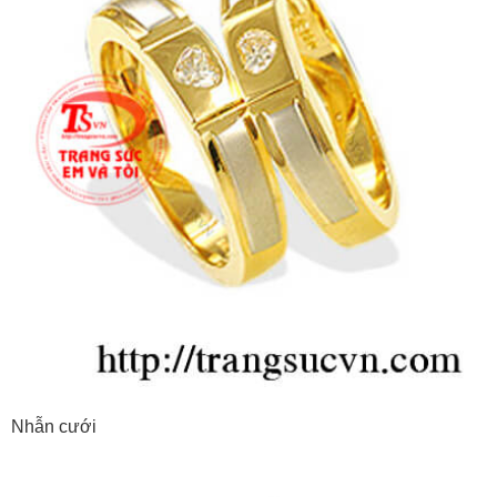
Nhẫn cưới