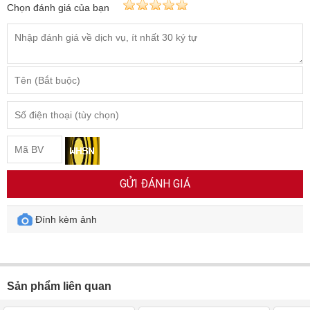
Chọn đánh giá của bạn
GỬI ĐÁNH GIÁ
Đính kèm ảnh
Sản phẩm liên quan