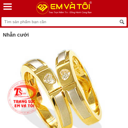
Nhẫn cưới