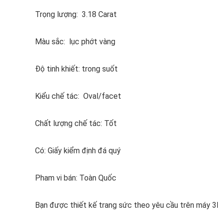
Trọng lượng: 3.18 Carat
Màu sắc: lục phớt vàng
Độ tinh khiết: trong suốt
Kiểu chế tác: Oval/facet
Chất lượng chế tác: Tốt
Có: Giấy kiểm định đá quý
Pham vi bán: Toàn Quốc
Bạn được thiết kế trang sức theo yêu cầu trên máy 3