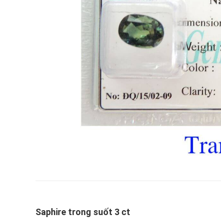
Saphire trong suốt 3 ct