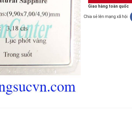
Giao hàng toàn quốc
Chia sẻ lên mạng xã hội