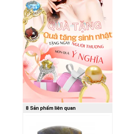
8 Sản phẩm liên quan