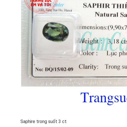
Saphire trong suốt 3 ct