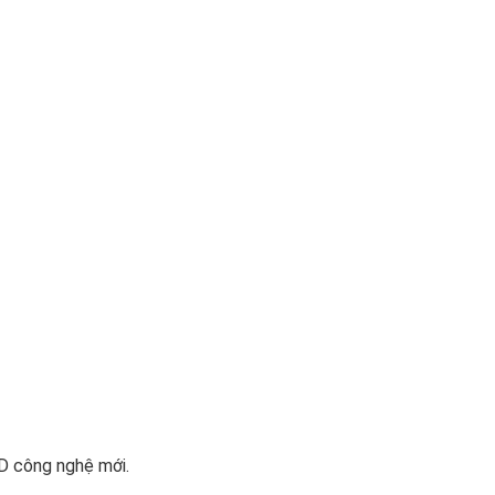
D công nghệ mới.