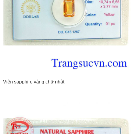
Viên sapphire vàng chữ nhật