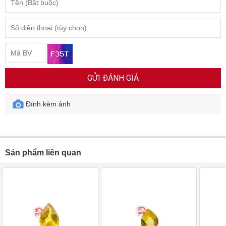
GỬI ĐÁNH GIÁ
Đính kèm ảnh
Sản phẩm liên quan