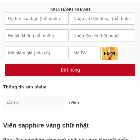
MUA HÀNG NHANH
Đặt hàng
Thông tin sản phẩm
Đơn vị
/Viên
Viên sapphire vàng chữ nhật