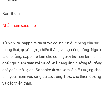
nghệ mới.
Xem thêm
Nhẫn nam sapphire
Từ xa xưa, sapphire đã được coi như biểu tượng của sự
thông thái, quyền lực, chiến thắng và sự công bằng. Người
ta cho rằng, sapphire làm cho con người trở nên bình tĩnh,
chế ngự niềm đam mê và có khả năng ảnh hưởng tới dòng
chảy của thời gian. Sapphire được xem là biểu tượng cho
tình yêu, niềm vui, sự giàu có, trung thực, cho thiên đường
và các thiên thần.