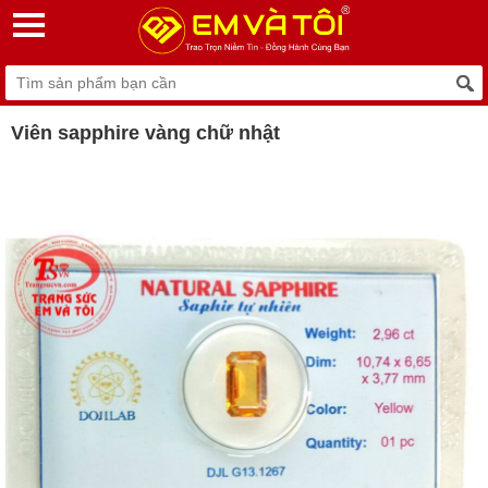
Viên sapphire vàng chữ nhật