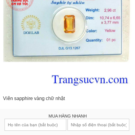
Viên sapphire vàng chữ nhật
MUA HÀNG NHANH