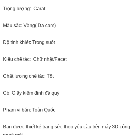
Trọng lượng: Carat
Màu sắc: Vàng( Da cam)
Độ tinh khiết: Trong suốt
Kiểu chế tác: Chữ nhật/Facet
Chất lượng chế tác: Tốt
Có: Giấy kiểm định đá quý
Pham vi bán: Toàn Quốc
Bạn được thiết kế trang sức theo yêu cầu trên máy 3D công