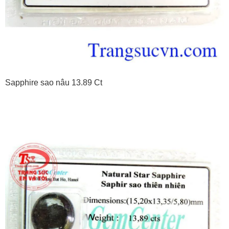
Sapphire sao nâu 13.89 Ct