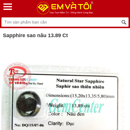
Sapphire sao nâu 13.89 Ct