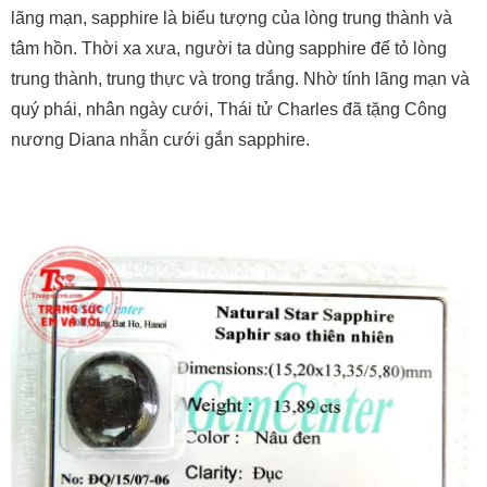
lãng mạn, sapphire là biểu tượng của lòng trung thành và
tâm hồn. Thời xa xưa, người ta dùng sapphire để tỏ lòng
trung thành, trung thực và trong trắng. Nhờ tính lãng mạn và
quý phái, nhân ngày cưới, Thái tử Charles đã tặng Công
nương Diana nhẫn cưới gắn sapphire.