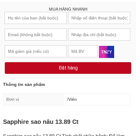
MUA HÀNG NHANH
Đặt hàng
Thông tin sản phẩm
Đơn vị
/Viên
Sapphire sao nâu 13.89 Ct