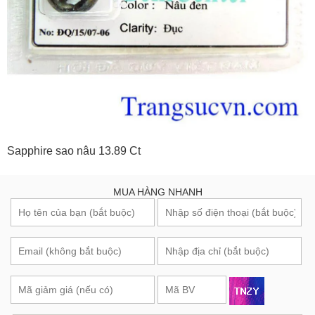
Sapphire sao nâu 13.89 Ct
MUA HÀNG NHANH