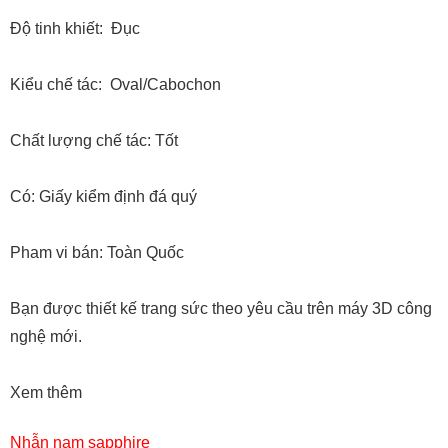
Độ tinh khiết: Đục
Kiểu chế tác: Oval/Cabochon
Chất lượng chế tác: Tốt
Có: Giấy kiểm định đá quý
Pham vi bán: Toàn Quốc
Bạn được thiết kế trang sức theo yêu cầu trên máy 3D công
nghệ mới.
Xem thêm
Nhẫn nam sapphire