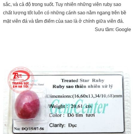
sắc, và cả độ trong suốt. Tuy nhiên những viên ruby sao
chất lượng tốt luôn có những cánh sao nằm ngang trên bề
mặt viên đá và tâm điểm của sao là ở chính giữa viên đá.
Sưu tầm: Google