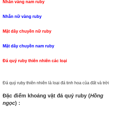
Nhẫn vàng nam ruby
Nhẫn nữ vàng ruby
Mặt dây chuyền nữ ruby
Mặt dây chuyền nam ruby
Đá quý ruby thiên nhiên các loại
Đá quý ruby thiên nhiên là loại đá tinh hoa của đất và trời
Đặc điểm khoáng vật đá quý ruby (
Hồng
ngọc
) :