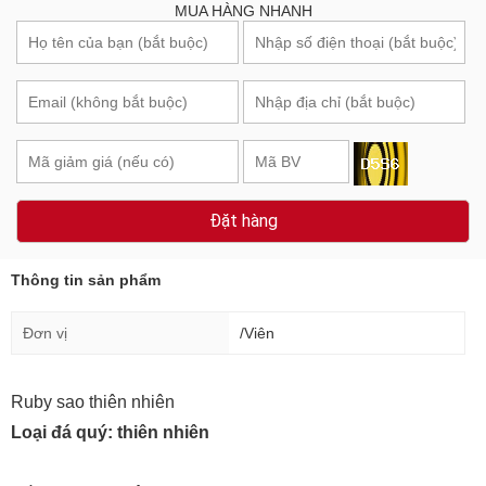
MUA HÀNG NHANH
Đặt hàng
Thông tin sản phẩm
Đơn vị
/Viên
Ruby sao thiên nhiên
Loại đá quý: thiên nhiên