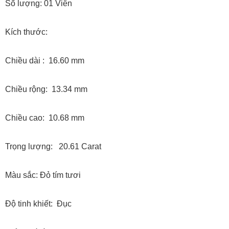
Số lượng: 01 Viên
Kích thước:
Chiều dài : 16.60 mm
Chiều rộng: 13.34 mm
Chiều cao: 10.68 mm
Trọng lượng: 20.61 Carat
Màu sắc: Đỏ tím tươi
Độ tinh khiết: Đục