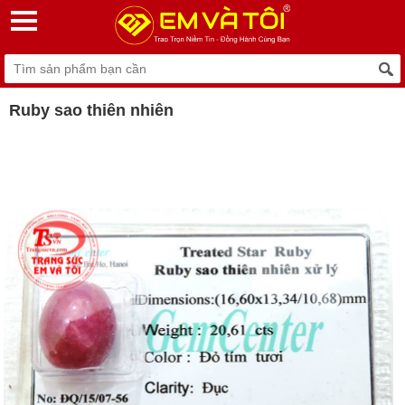
Ruby sao thiên nhiên