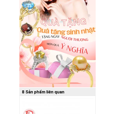
8 Sản phẩm liên quan