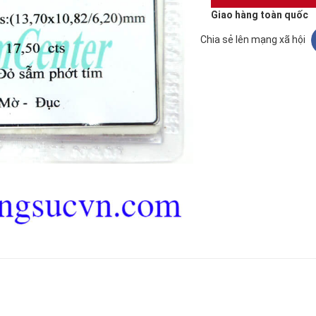
Giao hàng toàn quốc
Chia sẻ lên mạng xã hội