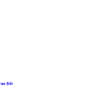
rao Đổi