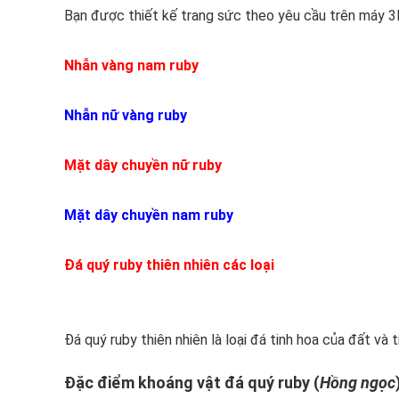
Bạn được thiết kế trang sức theo yêu cầu trên máy 3
Nhẫn vàng nam ruby
Nhẫn nữ vàng ruby
Mặt dây chuyền nữ ruby
Mặt dây chuyền nam ruby
Đá quý ruby thiên nhiên các loại
Đá quý ruby thiên nhiên là loại đá tinh hoa của đất và t
Đặc điểm khoáng vật đá quý ruby (
Hồng ngọc