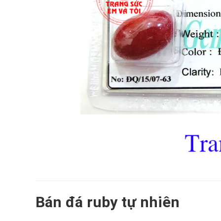
Bán đá ruby tự nhiên