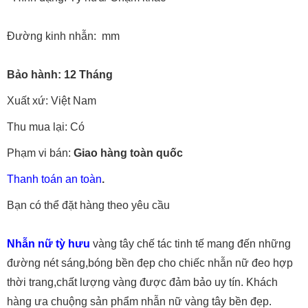
Đường kinh nhẫn: mm
Bảo hành: 12 Tháng
Xuất xứ: Việt Nam
Thu mua lại: Có
Phạm vi bán:
Giao hàng toàn quốc
Thanh toán an toàn
.
Bạn có thể đặt hàng theo yêu cầu
Nhẫn nữ tỳ hưu
vàng tây chế tác tinh tế mang đến những
đường nét sáng,bóng bền đẹp cho chiếc nhẫn nữ đeo hợp
thời trang,chất lượng vàng được đảm bảo uy tín. Khách
hàng ưa chuộng sản phẩm nhẫn nữ vàng tây bền đẹp.