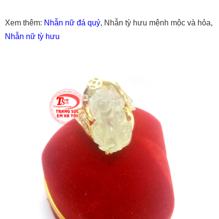
Xem thêm:
Nhẫn nữ đá quý
, Nhẫn tỳ hưu mệnh mộc và hỏa,
Nhẫn nữ tỳ hưu