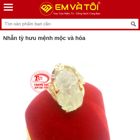
Nhẫn tỳ hưu mệnh mộc và hỏa