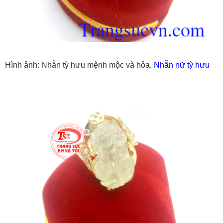
Hình ảnh: Nhẫn tỳ hưu mệnh mộc và hỏa,
Nhẫn nữ tỳ hưu