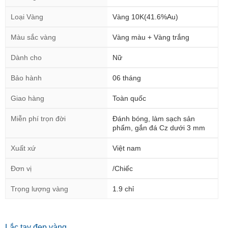
Màu sắc vàng
Vàng màu + Vàng trắng
Dành cho
Nữ
Bảo hành
06 tháng
Giao hàng
Toàn quốc
Miễn phí trọn đời
Đánh bóng, làm sạch sản
phẩm, gắn đá Cz dưới 3 mm
Xuất xứ
Việt nam
Đơn vị
/Chiếc
Trọng lượng vàng
1.9 chỉ
Lắc tay đẹp vàng