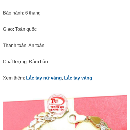
Bảo hành: 6 tháng
Giao: Toàn quốc
Thanh toán: An toàn
Chất lượng: Đảm bảo
Xem thêm:
Lắc tay nữ vàng
,
Lắc tay vàng