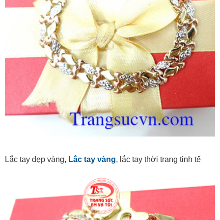
Lắc tay đẹp vàng,
Lắc tay vàng
, lắc tay thời trang tinh tế