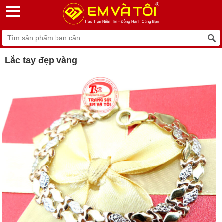
Lắc tay đẹp vàng