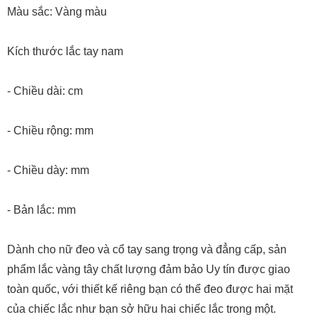
Kích thước lắc tay nam
- Chiều dài: cm
- Chiều rộng: mm
- Chiều dày: mm
- Bản lắc: mm
Dành cho nữ đeo và cổ tay sang trọng và đẳng cấp, sản
phẩm lắc vàng tây chất lượng đảm bảo Uy tín được giao
toàn quốc, với thiết kế riêng bạn có thể đeo được hai mặt
của chiếc lắc như bạn sở hữu hai chiếc lắc trong một.