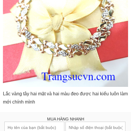
Lắc vàng tây hai mặt và hai màu đeo được hai kiểu luôn làm
mới chính mình
MUA HÀNG NHANH