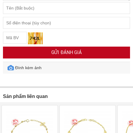
GỬI ĐÁNH GIÁ
Đính kèm ảnh
Sản phẩm liên quan