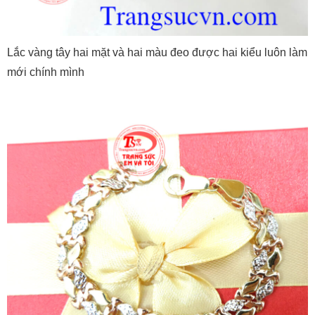
Lắc vàng tây hai mặt và hai màu đeo được hai kiểu luôn làm
mới chính mình