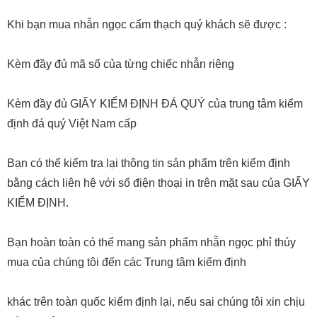
Khi bạn mua nhẫn ngọc cẩm thạch quý khách sẽ được :
Kèm đầy đủ mã số của từng chiếc nhẫn riêng
Kèm đầy đủ GIẤY KIỂM ĐỊNH ĐÁ QUÝ của trung tâm kiểm
định đá quý Việt Nam cấp
Bạn có thể kiểm tra lại thông tin sản phẩm trên kiểm định
bằng cách liên hệ với số điện thoại in trên mặt sau của GIẤY
KIỂM ĐỊNH.
Bạn hoàn toàn có thể mang sản phẩm nhẫn ngọc phỉ thúy
mua của chúng tôi đến các Trung tâm kiểm định
khác trên toàn quốc kiểm định lại, nếu sai chúng tôi xin chịu