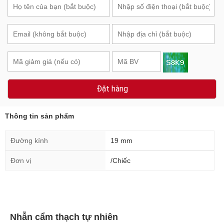
Đặt hàng
Thông tin sản phẩm
Đường kính
19 mm
Đơn vị
/Chiếc
Nhẫn cẩm thạch tự nhiên