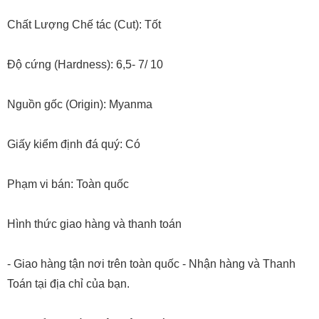
Chất Lượng Chế tác (Cut): Tốt
Độ cứng (Hardness): 6,5- 7/ 10
Nguồn gốc (Origin): Myanma
Giấy kiểm định đá quý: Có
Phạm vi bán: Toàn quốc
Hình thức giao hàng và thanh toán
- Giao hàng tận nơi trên toàn quốc - Nhận hàng và Thanh
Toán tại địa chỉ của bạn.