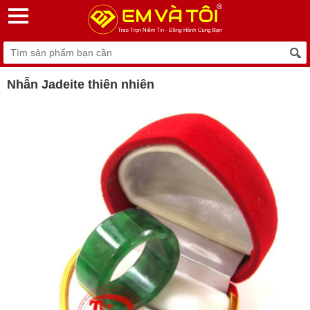
Nhẫn Jadeite thiên nhiên