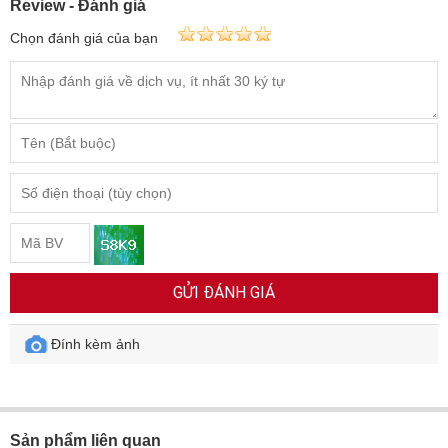
Review - Đánh giá
Chọn đánh giá của bạn
GỬI ĐÁNH GIÁ
Đính kèm ảnh
Sản phẩm liên quan