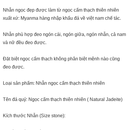
Nhẫn ngọc đẹp được làm từ ngọc cẩm thạch thiên nhiên
xuất xứ: Myanma hàng nhập khẩu đá về việt nam chế tác.
Nhẫn phù hợp đeo ngón cái, ngón giữa, ngón nhẫn, cả nam
và nữ đều đeo được.
Đặt biệt ngọc cẩm thạch không phân biệt mệnh nào cũng
đeo được.
Loại sản phẩm: Nhẫn ngọc cẩm thạch thiên nhiên
Tên đá quý: Ngọc cẩm thạch thiên nhiên ( Natural Jadeite)
Kích thước Nhẫn (Size stone):