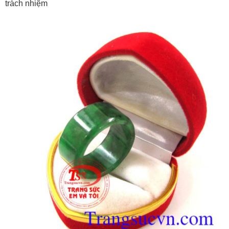
trách nhiệm