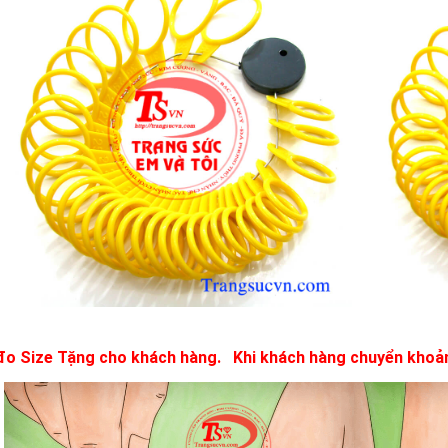
đo Size Tặng cho khách hàng. Khi khách hàng chuyển khoản