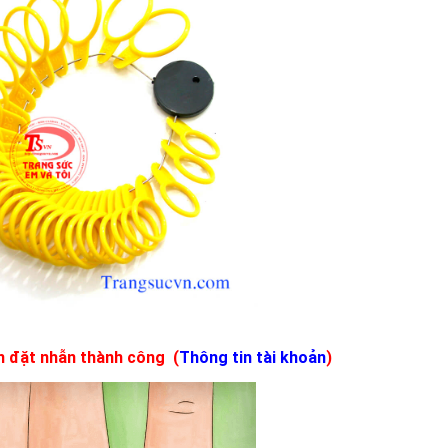
 đặt nhẫn thành công (
Thông tin tài khoản
)