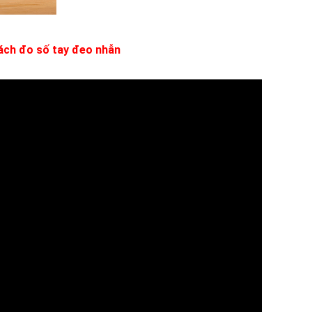
cách đo số tay đeo nhẫn