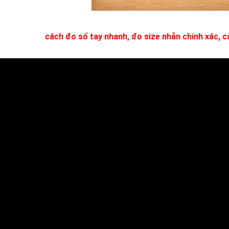
cách đo số tay nhanh, đo size nhẫn chính xác, 