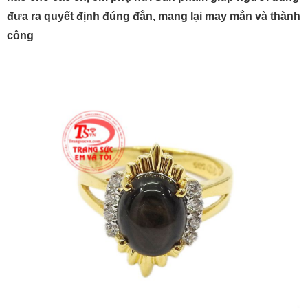
đưa ra quyết định đúng đắn, mang lại may mắn và thành
công