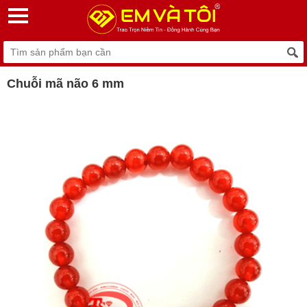
Chuỗi mã não 6 mm