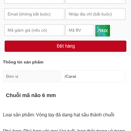
Đặt hàng
Thông tin sản phẩm
Đơn vị
/Carat
Chuỗi mã não 6 mm
Loại sản phẩm: Vòng tay đá dạng hạt sâu thành chuỗi