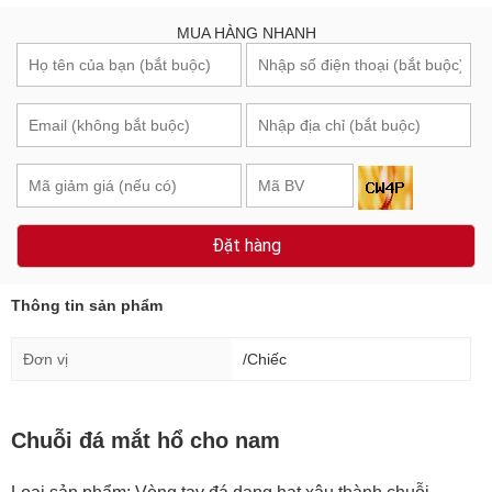
MUA HÀNG NHANH
Đặt hàng
Thông tin sản phẩm
Đơn vị
/Chiếc
Chuỗi đá mắt hổ cho nam