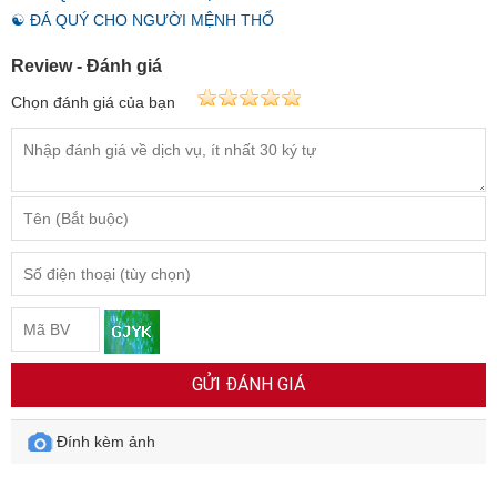
☯ ĐÁ QUÝ CHO NGƯỜI MỆNH THỔ
Review - Đánh giá
Chọn đánh giá của bạn
GỬI ĐÁNH GIÁ
Đính kèm ảnh