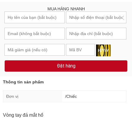
MUA HÀNG NHANH
Đặt hàng
Thông tin sản phẩm
Đơn vị
/Chiếc
Vòng tay đá mắt hổ