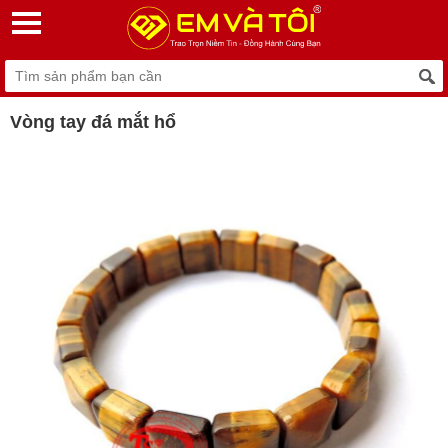
Vòng tay đá mắt hổ