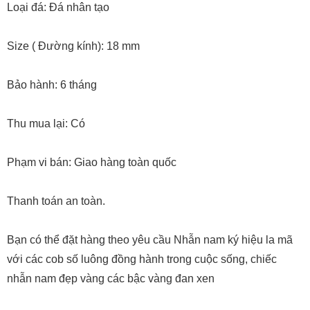
Loại đá: Đá nhân tạo
Size ( Đường kính): 18 mm
Bảo hành: 6 tháng
Thu mua lại: Có
Phạm vi bán: Giao hàng toàn quốc
Thanh toán an toàn.
Bạn có thể đặt hàng theo yêu cầu Nhẫn nam ký hiệu la mã
với các cob số luông đồng hành trong cuộc sống, chiếc
nhẫn nam đẹp vàng các bậc vàng đan xen