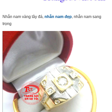
Nhẫn nam vàng tây đá,
nhẫn nam đẹp
, nhẫn nam sang
trọng