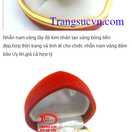
Nhẫn nam vàng tây đá kim nhân tạo sáng bóng bền
đẹp,hợp thời trang và tinh tế cho chiếc nhẫn nam vàng đảm
bảo Uy tín,giá cả hợp lý