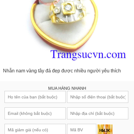
Nhẫn nam vàng tây đá đẹp được nhiều người yêu thích
MUA HÀNG NHANH