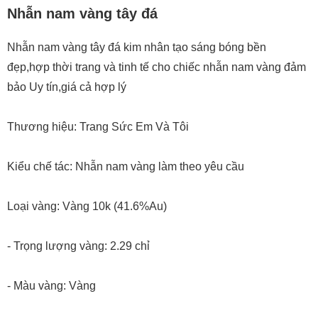
Nhẫn nam vàng tây đá
Nhẫn nam vàng tây đá kim nhân tạo sáng bóng bền
đẹp,hợp thời trang và tinh tế cho chiếc nhẫn nam vàng đảm
bảo Uy tín,giá cả hợp lý
Thương hiệu: Trang Sức Em Và Tôi
Kiểu chế tác: Nhẫn nam vàng làm theo yêu cầu
Loại vàng: Vàng 10k (41.6%Au)
- Trọng lượng vàng: 2.29 chỉ
- Màu vàng: Vàng