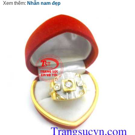
Xem thêm:
Nhẫn nam đẹp