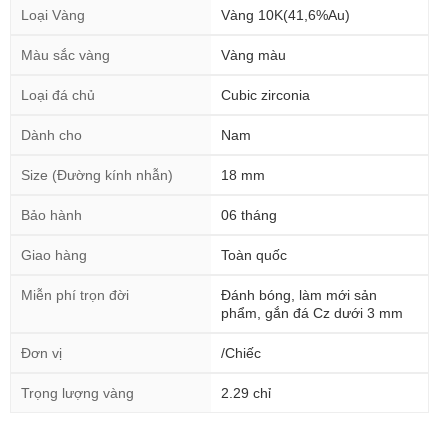
Loại Vàng
Vàng 10K(41,6%Au)
Màu sắc vàng
Vàng màu
Loại đá chủ
Cubic zirconia
Dành cho
Nam
Size (Đường kính nhẫn)
18 mm
Bảo hành
06 tháng
Giao hàng
Toàn quốc
Miễn phí trọn đời
Đánh bóng, làm mới sản
phẩm, gắn đá Cz dưới 3 mm
Đơn vị
/Chiếc
Trọng lượng vàng
2.29 chỉ