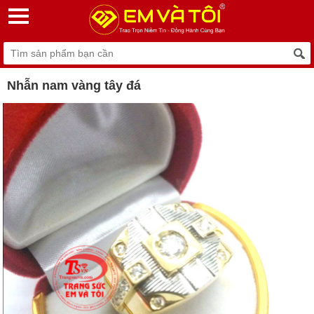
Nhẫn nam vàng tây đá