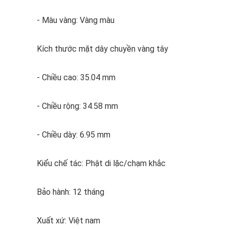
- Màu vàng: Vàng màu
Kích thước mặt dây chuyền vàng tây
- Chiều cao: 35.04 mm
- Chiều rộng: 34.58 mm
- Chiều dày: 6.95 mm
Kiểu chế tác: Phật di lặc/chạm khắc
Bảo hành: 12 tháng
Xuất xứ: Việt nam