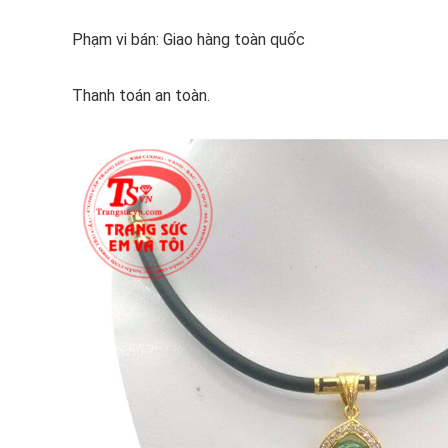
Phạm vi bán: Giao hàng toàn quốc
Thanh toán an toàn.