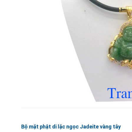
Bộ mặt phật di lặc ngọc Jadeite vàng tây