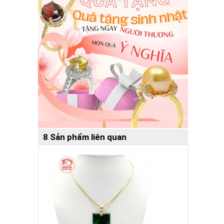
8 Sản phẩm liên quan