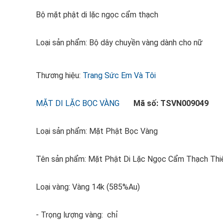
Bộ mặt phật di lặc ngọc cẩm thạch
Loại sản phẩm: Bộ dây chuyền vàng dành cho nữ
Thương hiệu:
Trang Sức Em Và Tôi
MẶT DI LẶC BỌC VÀNG
Mã số: TSVN009049
Loại sản phẩm: Mặt Phật Bọc Vàng
Tên sản phẩm: Mặt Phật Di Lặc Ngọc Cẩm Thạch Thi
Loại vàng: Vàng 14k (585%Au)
- Trọng lượng vàng: chỉ