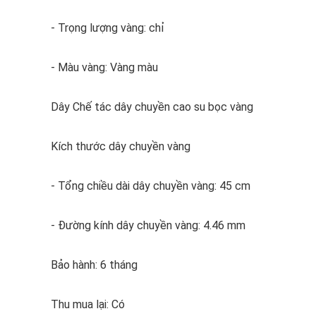
- Trọng lượng vàng: chỉ
- Màu vàng: Vàng màu
Dây Chế tác dây chuyền cao su bọc vàng
Kích thước dây chuyền vàng
- Tổng chiều dài dây chuyền vàng: 45 cm
- Đường kính dây chuyền vàng: 4.46 mm
Bảo hành: 6 tháng
Thu mua lại: Có