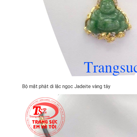
Bộ mặt phật di lặc ngọc Jadeite vàng tây