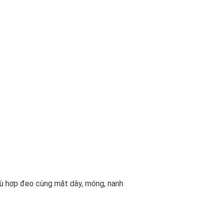
hù hợp đeo cùng mặt dây, móng, nanh