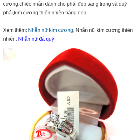
cương,chiếc nhẫn dành cho phái đẹp sang trọng và quý
phái,kim cương thiên nhiên hàng đẹp
Xem thêm:
Nhẫn nữ kim cương
, Nhẫn nữ kim cương thiên
nhiên,
Nhẫn nữ đá quý