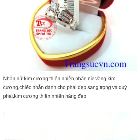
Nhẫn nữ kim cương thiên nhiên,nhẫn nữ vàng kim
cương,chiếc nhẫn dành cho phái đẹp sang trọng và quý
phái,kim cương thiên nhiên hàng đẹp