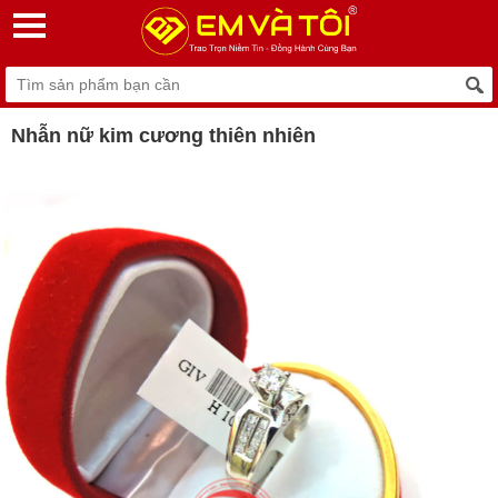
Nhẫn nữ kim cương thiên nhiên