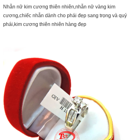
Nhẫn nữ kim cương thiên nhiên,nhẫn nữ vàng kim
cương,chiếc nhẫn dành cho phái đẹp sang trọng và quý
phái,kim cương thiên nhiên hàng đẹp