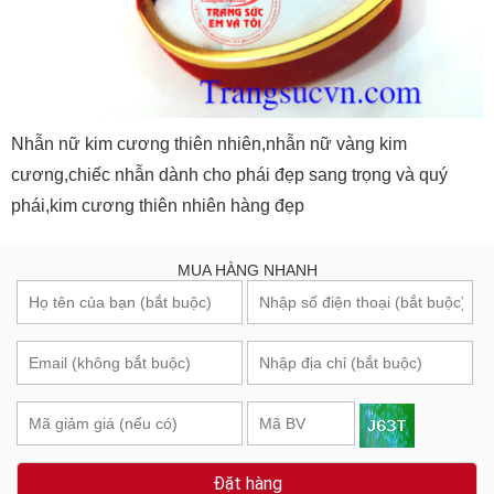
Nhẫn nữ kim cương thiên nhiên,nhẫn nữ vàng kim
cương,chiếc nhẫn dành cho phái đẹp sang trọng và quý
phái,kim cương thiên nhiên hàng đẹp
MUA HÀNG NHANH
Đặt hàng