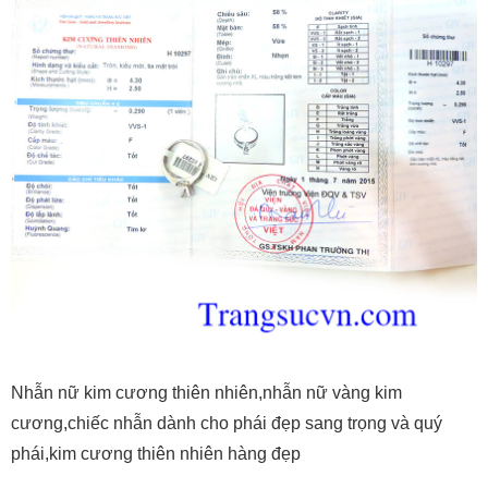
Nhẫn nữ kim cương thiên nhiên,nhẫn nữ vàng kim
cương,chiếc nhẫn dành cho phái đẹp sang trọng và quý
phái,kim cương thiên nhiên hàng đẹp