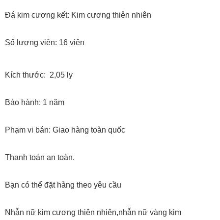
Đá kim cương kết: Kim cương thiên nhiên
Số lượng viên: 16 viên
Kích thước:
2,05 ly
Bảo hành: 1 năm
Phạm vi bán: Giao hàng toàn quốc
Thanh toán an toàn.
Bạn có thể đặt hàng theo yêu cầu
Nhẫn nữ kim cương thiên nhiên,nhẫn nữ vàng kim