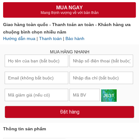
MUA NGAY
Mang thịnh vượng về với bản thân
Giao hàng toàn quốc - Thanh toán an toàn - Khách hàng ưa
chuộng bình chọn nhiều năm
Hướng dẫn mua
|
Thanh toán
|
Bảo hành
MUA HÀNG NHANH
Đặt hàng
Thông tin sản phẩm