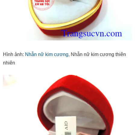
Hình ảnh:
Nhẫn nữ kim cương
, Nhẫn nữ kim cương thiên
nhiên