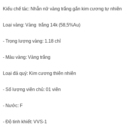
Kiểu chế tác: Nhẫn nữ vàng trắng gắn kim cương tự nhiên
Loại vàng: Vàng trắng 14k (58,5%Au)
- Trọng lượng vàng: 1.18 chỉ
- Màu vàng: Vàng trắng
Loại đá quý: Kim cương thiên nhiên
- Số lượng viên chủ:
01 viên
- Nước: F
- Độ tinh khiết: VVS-1