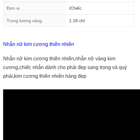
Đơn vị
/Chiếc
Trọng lượng vàng
1.18 chỉ
Nhẫn nữ kim cương thiên nhiên
Nhẫn nữ kim cương thiên nhiên,nhẫn nữ vàng kim
cương,chiếc nhẫn dành cho phái đẹp sang trọng và quý
phái,kim cương thiên nhiên hàng đẹp