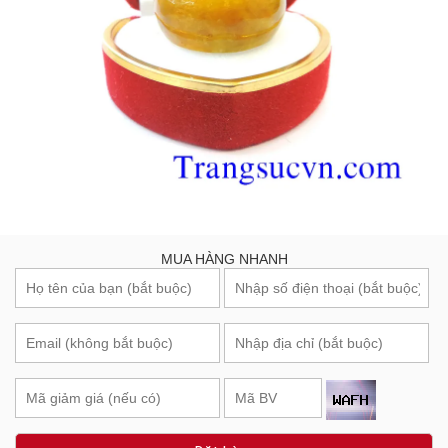
MUA HÀNG NHANH