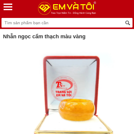
Nhẫn ngọc cẩm thạch màu vàng