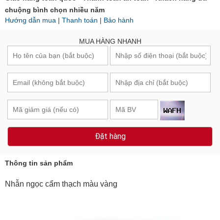
chuộng bình chọn nhiều năm
Hướng dẫn mua
|
Thanh toán
|
Bảo hành
MUA HÀNG NHANH
Đặt hàng
Thông tin sản phẩm
Nhẫn ngọc cẩm thạch màu vàng