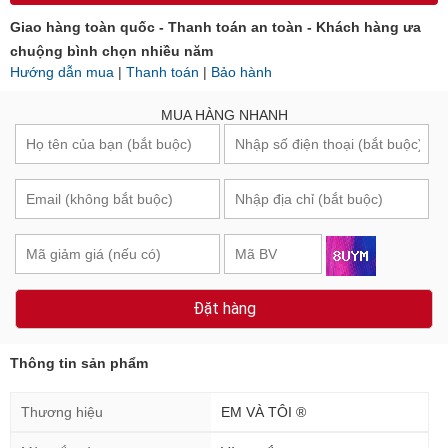
Giao hàng toàn quốc - Thanh toán an toàn - Khách hàng ưa
chuộng bình chọn nhiều năm
Hướng dẫn mua
|
Thanh toán
|
Bảo hành
MUA HÀNG NHANH
Đặt hàng
Thông tin sản phẩm
Thương hiệu
EM VÀ TÔI ®