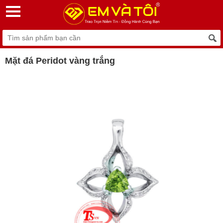
Mặt đá Peridot vàng trắng