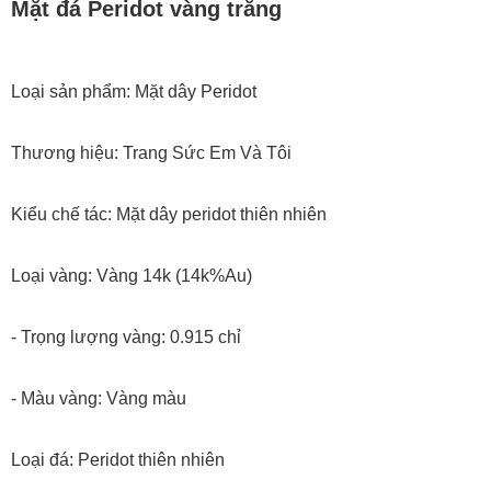
Mặt đá Peridot vàng trắng
Loại sản phẩm: Mặt dây Peridot
Thương hiệu: Trang Sức Em Và Tôi
Kiểu chế tác: Mặt dây peridot thiên nhiên
Loại vàng: Vàng 14k (14k%Au)
- Trọng lượng vàng: 0.915 chỉ
- Màu vàng: Vàng màu
Loại đá: Peridot thiên nhiên