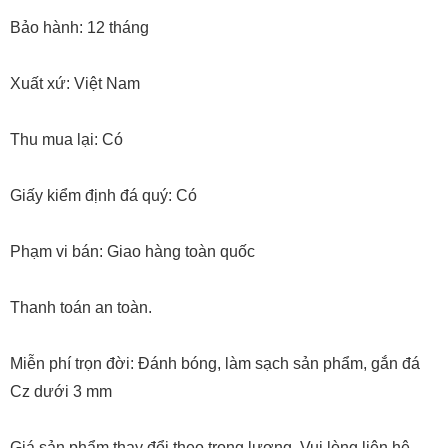
Bảo hành: 12 tháng
Xuất xứ: Việt Nam
Thu mua lại: Có
Giấy kiểm định đá quý: Có
Phạm vi bán: Giao hàng toàn quốc
Thanh toán an toàn.
Miễn phí trọn đời: Đánh bóng, làm sạch sản phẩm, gắn đá
Cz dưới 3 mm
Giá sản phẩm thay đổi theo trọng lượng. Vui lòng liên hệ