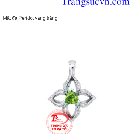
Mặt đá Peridot vàng trắng