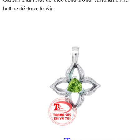
hotline để được tư vấn