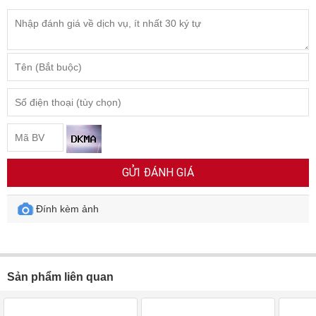
GỬI ĐÁNH GIÁ
Đính kèm ảnh
Sản phẩm liên quan