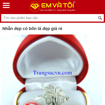
Nhẫn đẹp cỏ bốn lá đẹp giá rẻ