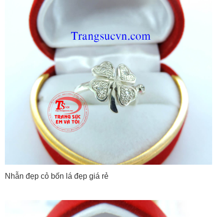
Nhẫn đẹp cỏ bốn lá đẹp giá rẻ