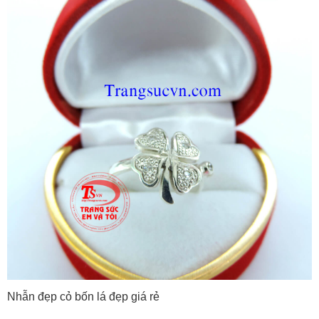
Nhẫn đẹp cỏ bốn lá đẹp giá rẻ