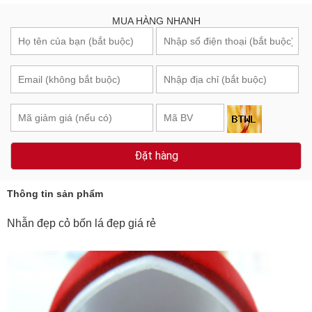
MUA HÀNG NHANH
Đặt hàng
Thông tin sản phẩm
Nhẫn đẹp cỏ bốn lá đẹp giá rẻ