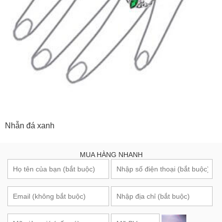
Nhẫn đá xanh
MUA HÀNG NHANH