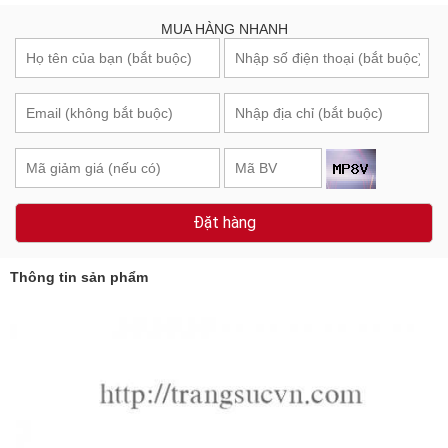
MUA HÀNG NHANH
Đặt hàng
Thông tin sản phẩm