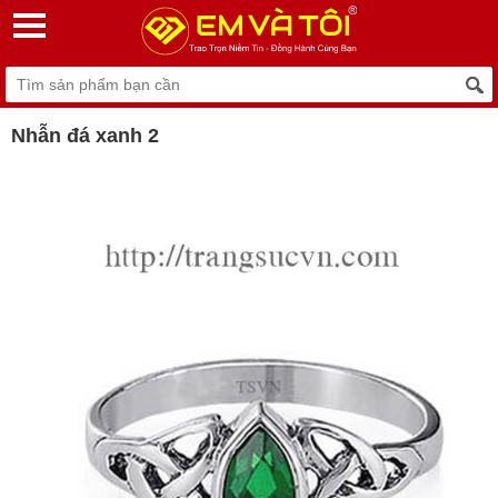
Nhẫn đá xanh 2