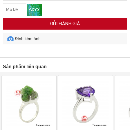
GỬI ĐÁNH GIÁ
Đính kèm ảnh
Sản phẩm liên quan