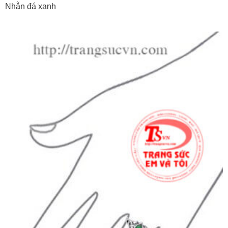
Nhẫn đá xanh