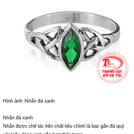
Hình ảnh :Nhẫn đá xanh
Nhẫn đá xanh
Nhẫn
được chế tác trên chất liệu chính là bạc gắn
đá quý