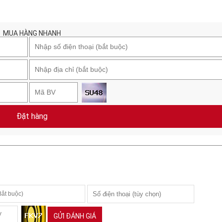
MUA HÀNG NHANH
Đặt hàng
GỬI ĐÁNH GIÁ