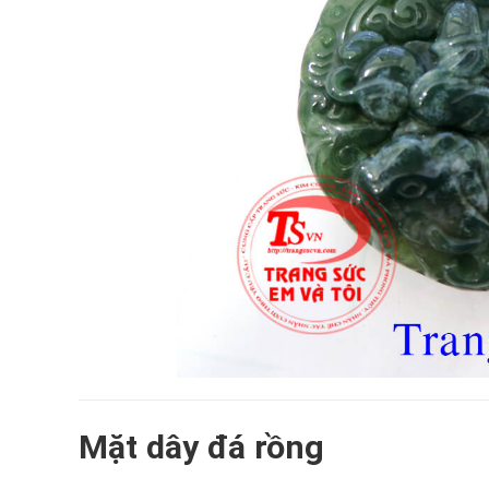
Mặt dây đá rồng