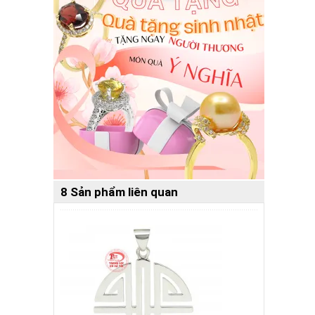
8 Sản phẩm liên quan