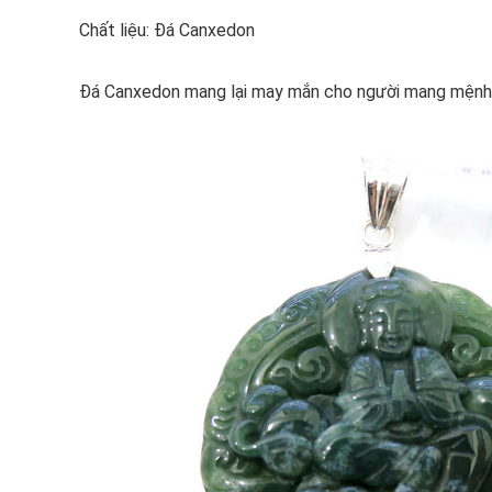
Chất liệu: Đá Canxedon
Đá Canxedon mang lại may mắn cho người mang mện