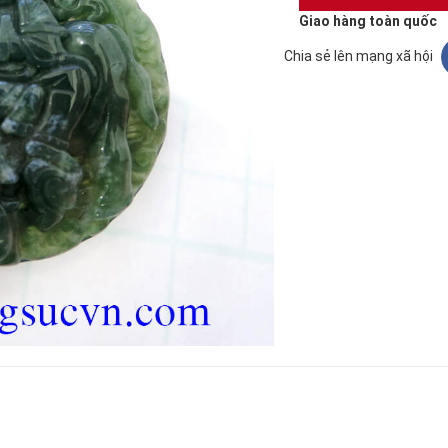
Giao hàng toàn quốc
Chia sẻ lên mạng xã hội