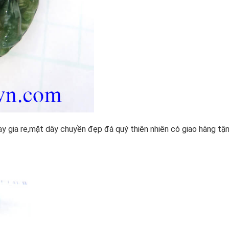
 gia re,mặt dây chuyền đẹp đá quý thiên nhiên có giao hàng tận