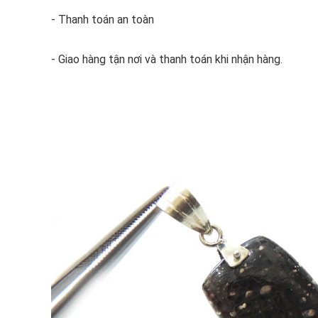
- Thanh toán an toàn
- Giao hàng tận nơi và thanh toán khi nhận hàng.