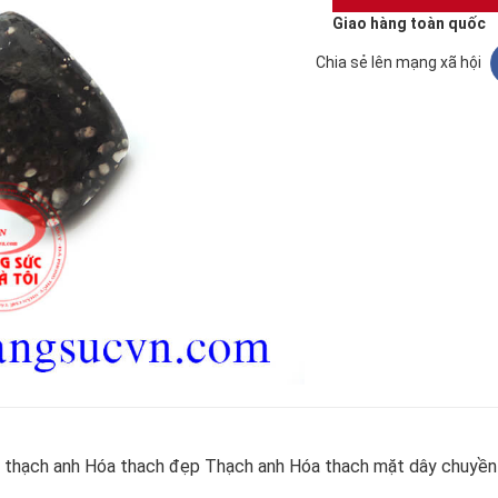
Giao hàng toàn quốc
Chia sẻ lên mạng xã hội
 thạch anh Hóa thach đẹp Thạch anh Hóa thach mặt dây chuyền