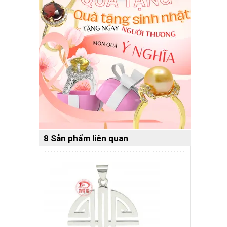
8 Sản phẩm liên quan