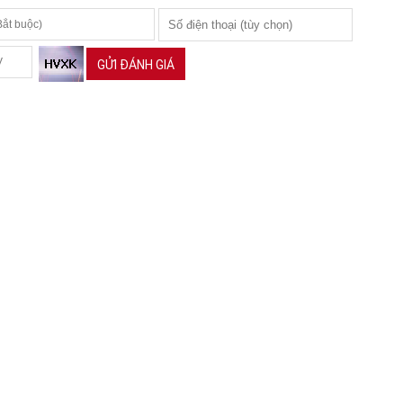
GỬI ĐÁNH GIÁ