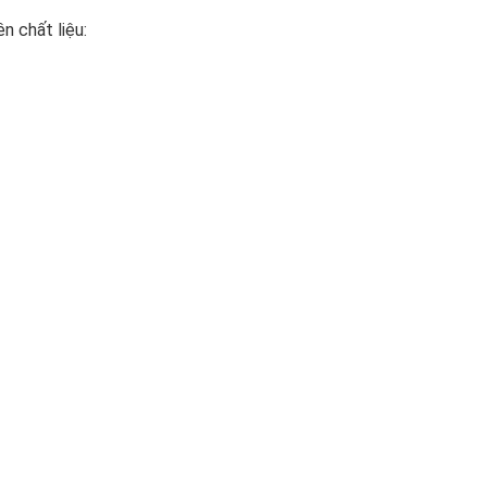
n chất liệu: