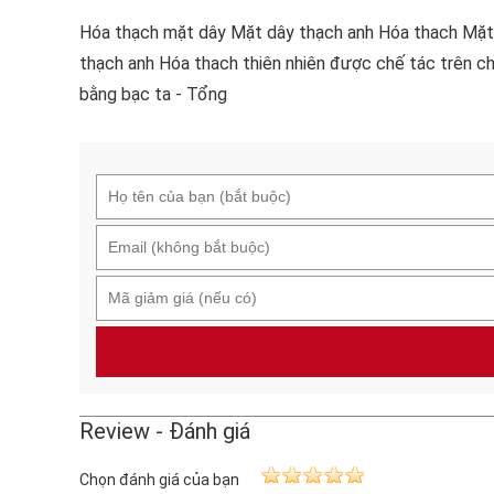
Hóa thạch mặt dây Mặt dây thạch anh Hóa thach Mặt
thạch anh Hóa thach thiên nhiên được chế tác trên c
bằng bạc ta - Tổng
Review - Đánh giá
Chọn đánh giá của bạn