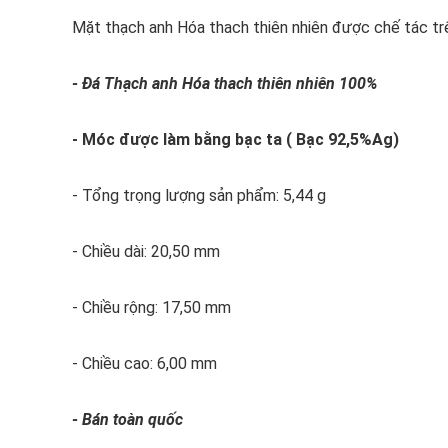
Mặt thạch anh Hóa thach thiên nhiên được chế tác trê
- Đá Thạch anh Hóa thach thiên nhiên 100%
- Móc được làm bằng bạc ta ( Bạc 92,5%Ag)
- Tổng trọng lượng sản phẩm: 5,44 g
- Chiều dài: 20,50 mm
- Chiều rộng: 17,50 mm
- Chiều cao: 6,00 mm
- Bán toàn quốc