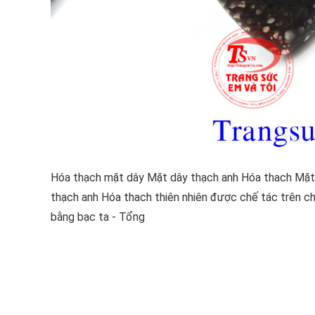
Hóa thạch mặt dây Mặt dây thạch anh Hóa thach Mặt
thạch anh Hóa thach thiên nhiên được chế tác trên c
bằng bạc ta - Tổng