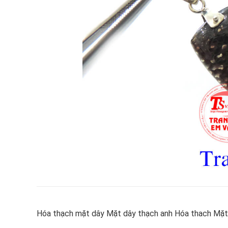
Hóa thạch mặt dây Mặt dây thạch anh Hóa thach Mặt