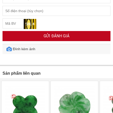
GỬI ĐÁNH GIÁ
Đính kèm ảnh
Sản phẩm liên quan