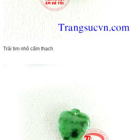
Trái tim nhỏ cẩm thạch