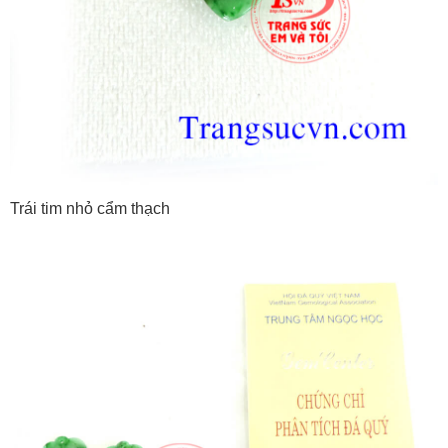
Trái tim nhỏ cẩm thạch