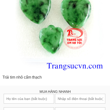
Trái tim nhỏ cẩm thạch
MUA HÀNG NHANH