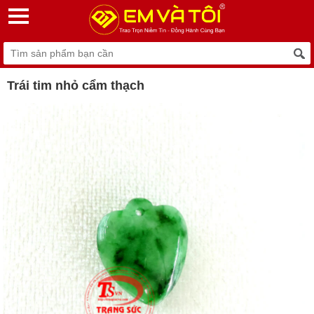
Trái tim nhỏ cẩm thạch