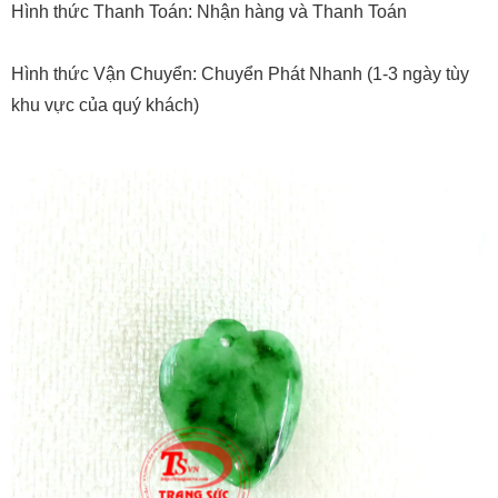
Hình thức Thanh Toán: Nhận hàng và Thanh Toán
Hình thức Vận Chuyển: Chuyển Phát Nhanh (1-3 ngày tùy
khu vực của quý khách)