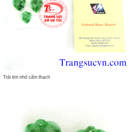
Trái tim nhỏ cẩm thạch