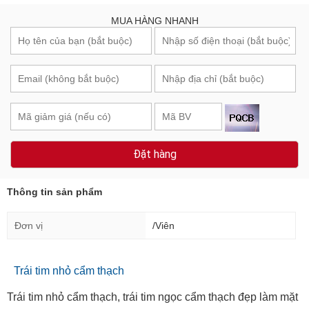
MUA HÀNG NHANH
Đặt hàng
Thông tin sản phẩm
Đơn vị
/Viên
Trái tim nhỏ cẩm thạch
Trái tim nhỏ cẩm thạch, trái tim ngọc cẩm thạch đẹp làm mặt