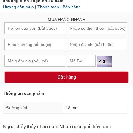
Đặt hàng
Thông tin sản phẩm
Đường kính
18 mm
Ngọc phủy thúy nhẫn nam Nhẫn ngọc phỉ thúy nam
Tổng trọng lượng: 7,45 g