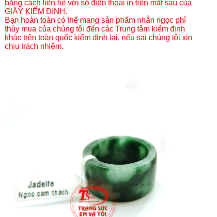
chịu trách nhiệm.