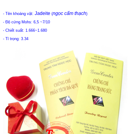
- Chiết suất: 1.666~1.680
- Tỉ trọng: 3.34