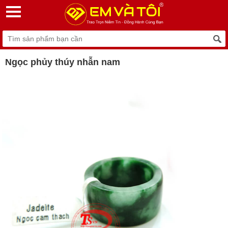
Ngọc phủy thúy nhẫn nam