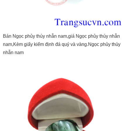
Bán Ngọc phủy thúy nhẫn nam,giá Ngọc phủy thúy nhẫn
nam,Kèm giấy kiểm định đá quý và vàng.Ngọc phủy thúy
nhẫn nam