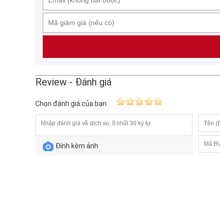
Review - Đánh giá
Chọn đánh giá của bạn
Đính kèm ảnh