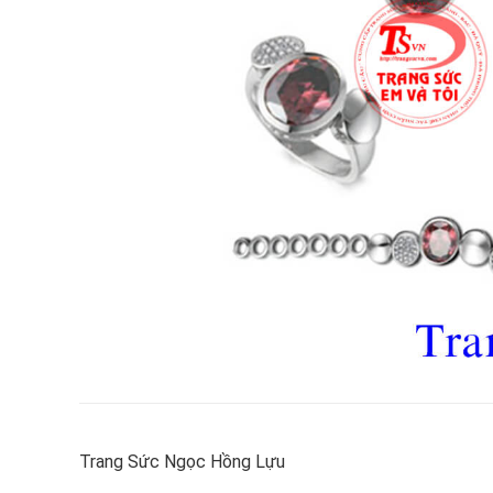
Trang Sức Ngọc Hồng Lựu