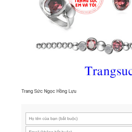
Trang Sức Ngọc Hồng Lựu