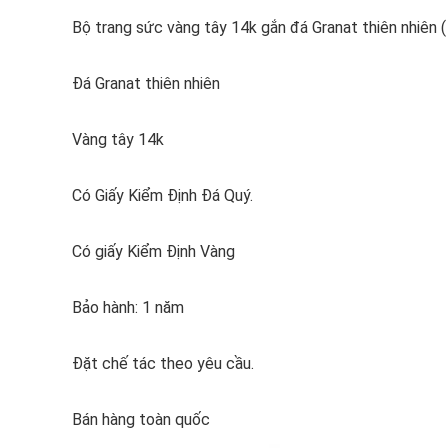
Bộ trang sức vàng tây 14k gắn đá Granat thiên nhiên 
Đá Granat thiên nhiên
Vàng tây 14k
Có Giấy Kiểm Định Đá Quý.
Có giấy Kiểm Định Vàng
Bảo hành: 1 năm
Đặt chế tác theo yêu cầu.
Bán hàng toàn quốc