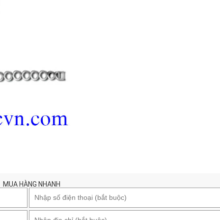
MUA HÀNG NHANH