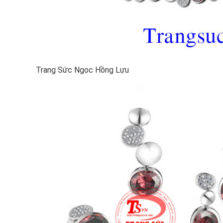
Trang Sức Ngọc Hồng Lựu