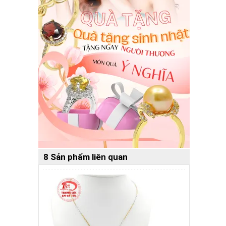
8 Sản phẩm liên quan