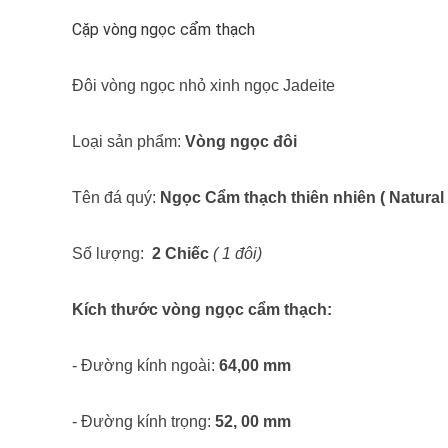
Cặp vòng ngọc cẩm thạch
Đôi vòng ngọc nhỏ xinh ngọc Jadeite
Loại sản phẩm:
Vòng ngọc đôi
Tên đá quý:
Ngọc Cẩm thạch thiên nhiên ( Natural 
Số lượng:
2 Chiếc
( 1 đôi)
Kích thước vòng ngọc cẩm thạch:
- Đường kính ngoài:
64,00 mm
- Đường kính trọng:
52, 00 mm