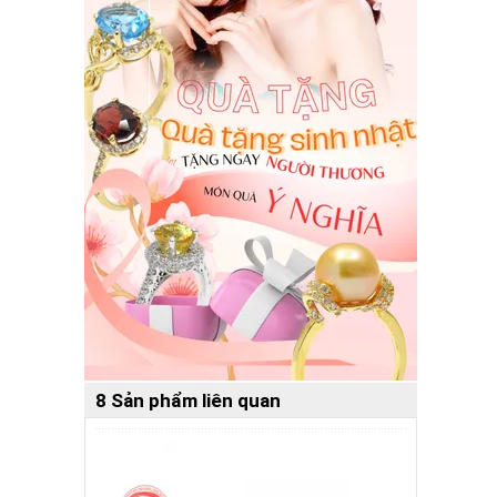
8 Sản phẩm liên quan