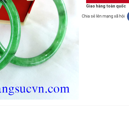
Giao hàng toàn quốc
Chia sẻ lên mạng xã hội