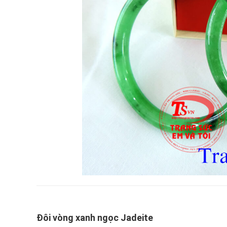
Đôi vòng xanh ngọc Jadeite