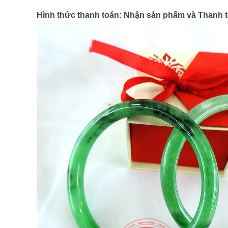
Hình thức thanh toán: Nhận sản phẩm và Thanh t