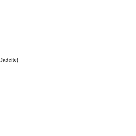
Jadeite)