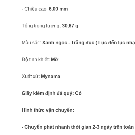
- Chiều cao:
6,00 mm
Tổng trọng lượng
: 30,67 g
Màu sắc:
Xanh ngọc - Trắng đục ( Lục đến lục nhạ
Độ tinh khiết:
Mờ
Xuất xứ:
Mynama
Giấy kiểm định đá quý: Có
Hình thức vận chuyển:
- Chuyển phát nhanh thời gian 2-3 ngày trên toàn