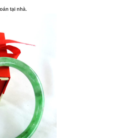
oán tại nhà.