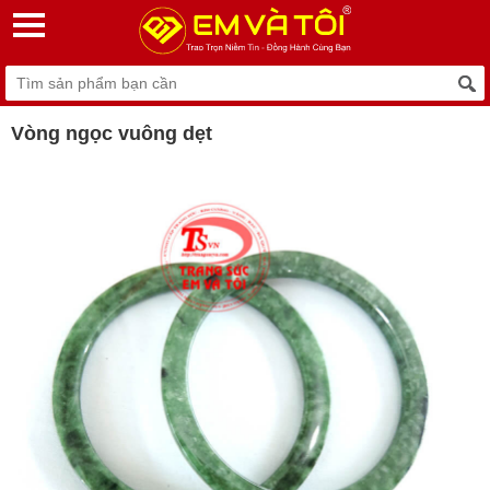
Vòng ngọc vuông dẹt