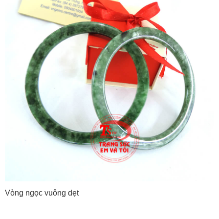
Vòng ngọc vuông dẹt