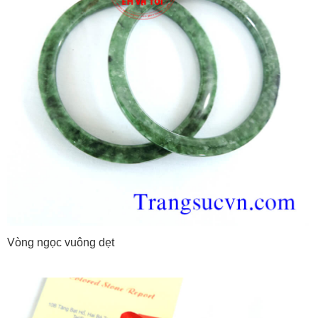
Vòng ngọc vuông dẹt