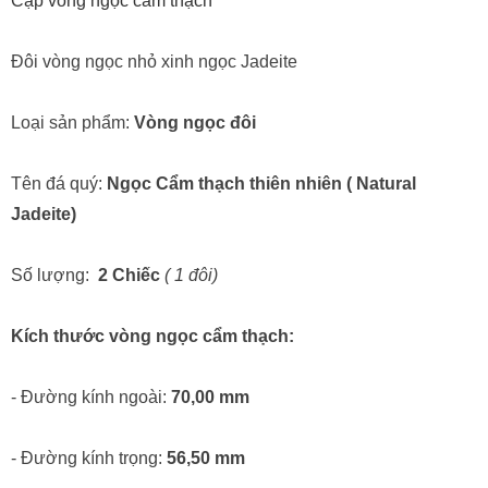
Cặp vòng ngọc cẩm thạch
Đôi vòng ngọc nhỏ xinh ngọc Jadeite
Loại sản phẩm:
Vòng ngọc đôi
Tên đá quý:
Ngọc Cẩm thạch thiên nhiên ( Natural
Jadeite)
Số lượng:
2 Chiếc
( 1 đôi)
Kích thước vòng ngọc cẩm thạch:
- Đường kính ngoài:
70,00 mm
- Đường kính trọng:
56,50 mm