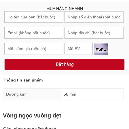
MUA HÀNG NHANH
Đặt hàng
Thông tin sản phẩm
Đường kính
56 mm
Vòng ngọc vuông dẹt