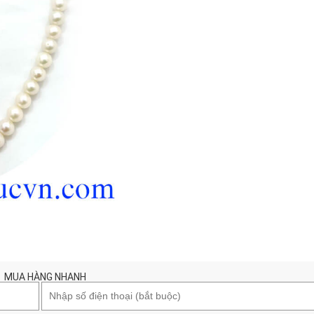
MUA HÀNG NHANH