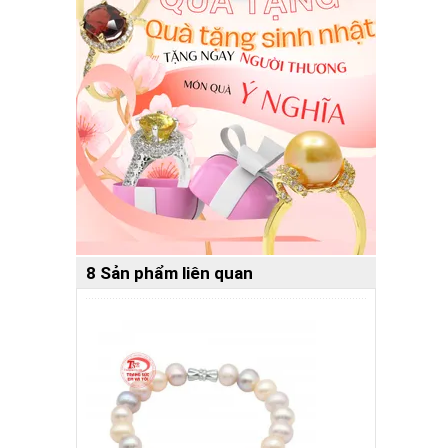
8 Sản phẩm liên quan