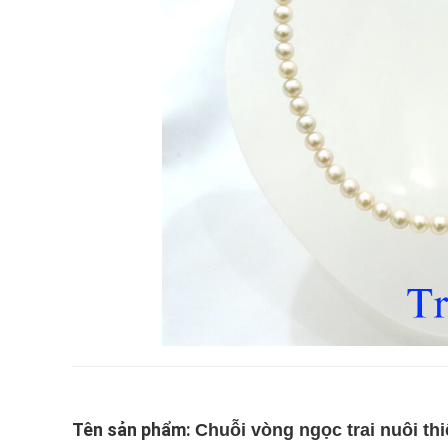
Tên sản phẩm:
Chuỗi vòng ngọc trai nuôi th