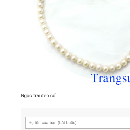
Ngọc trai đeo cổ