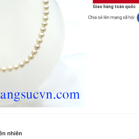
Giao hàng toàn quốc
Chia sẻ lên mạng xã hội
iên nhiên