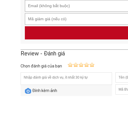
Review - Đánh giá
Chọn đánh giá của bạn
Đính kèm ảnh