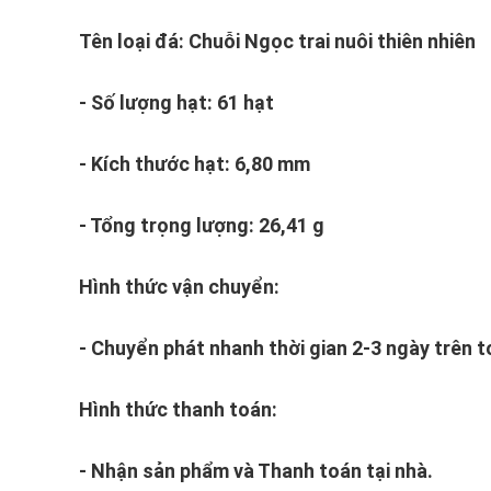
Tên loại đá: Chuỗi Ngọc trai nuôi thiên nhiên
- Số lượng hạt: 61 hạt
- Kích thước hạt: 6,80 mm
- Tổng trọng lượng: 26,41 g
Hình thức vận chuyển:
- Chuyển phát nhanh thời gian 2-3 ngày trên 
Hình thức thanh toán:
- Nhận sản phẩm và Thanh toán tại nhà.