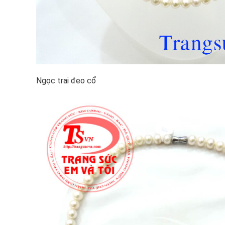
Ngọc trai đeo cổ