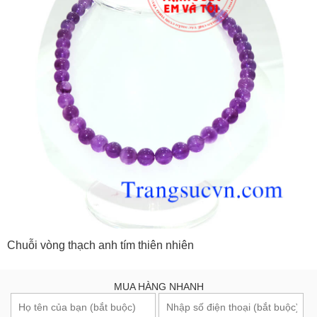
Chuỗi vòng thạch anh tím thiên nhiên
MUA HÀNG NHANH