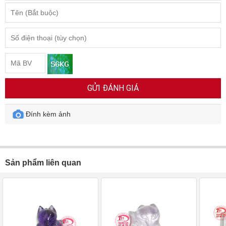
GỬI ĐÁNH GIÁ
Đính kèm ảnh
Sản phẩm liên quan