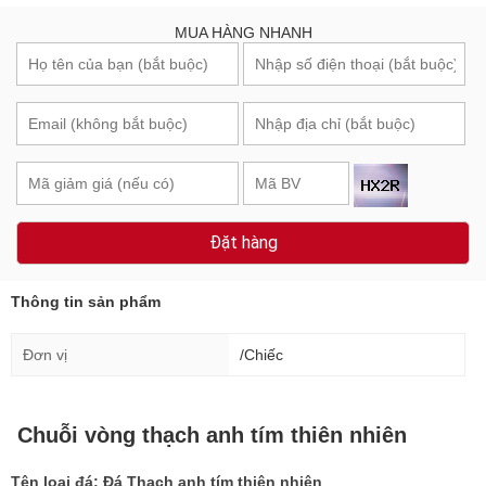
MUA HÀNG NHANH
Đặt hàng
Thông tin sản phẩm
Đơn vị
/Chiếc
Chuỗi vòng thạch anh tím thiên nhiên
Tên loại đá: Đá Thạch anh tím thiên nhiên