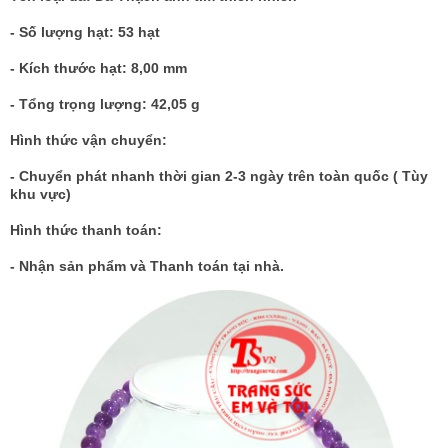
- Số lượng hạt: 53 hạt
- Kích thước hạt: 8,00 mm
- Tổng trọng lượng: 42,05 g
Hình thức vận chuyển:
- Chuyển phát nhanh thời gian 2-3 ngày trên toàn quốc ( Tùy
khu vực)
Hình thức thanh toán:
- Nhận sản phẩm và Thanh toán tại nhà.