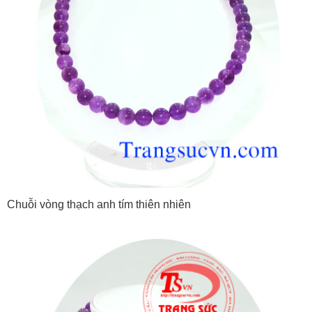
Chuỗi vòng thạch anh tím thiên nhiên