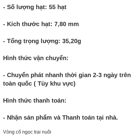
- Số lượng hạt: 55 hạt
- Kích thước hạt: 7,80 mm
- Tổng trọng lượng: 35,20g
Hình thức vận chuyển:
- Chuyển phát nhanh thời gian 2-3 ngày trên
toàn quốc ( Tùy khu vực)
Hình thức thanh toán:
- Nhận sản phẩm và Thanh toán tại nhà.
Vòng cổ ngọc trai nuôi