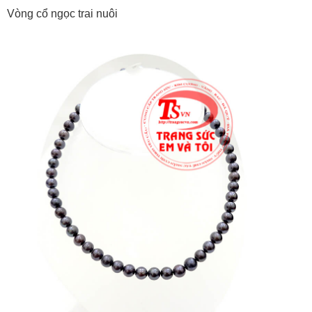
Vòng cổ ngọc trai nuôi