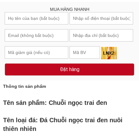
MUA HÀNG NHANH
Đặt hàng
Thông tin sản phẩm
Tên sản phẩm:
Chuỗi ngọc trai đen
Tên loại đá: Đá Chuỗi ngọc trai đen nuôi
thiên nhiên