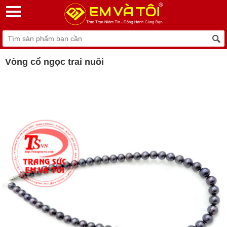
Vòng cổ ngọc trai nuôi