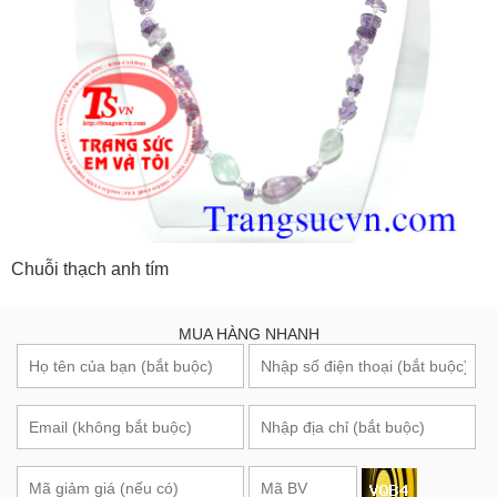
Chuỗi thạch anh tím
MUA HÀNG NHANH