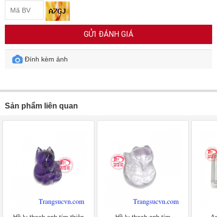
GỬI ĐÁNH GIÁ
Đính kèm ảnh
Sản phẩm liên quan