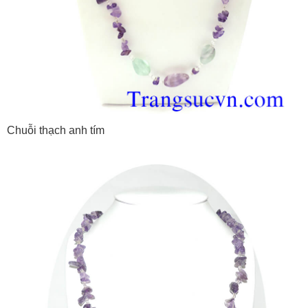
Chuỗi thạch anh tím