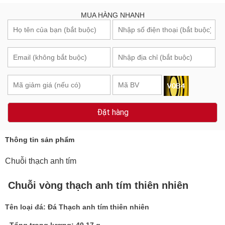
MUA HÀNG NHANH
Đặt hàng
Thông tin sản phẩm
Chuỗi thạch anh tím
Chuỗi vòng thạch anh tím thiên nhiên
Tên loại đá: Đá Thạch anh tím thiên nhiên