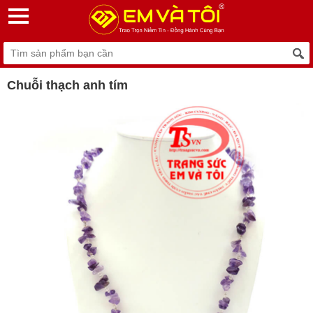
Chuỗi thạch anh tím