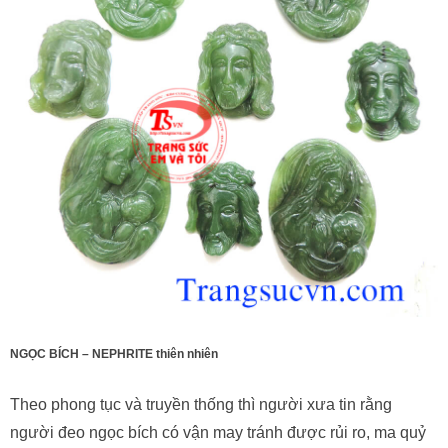
NGỌC BÍCH – NEPHRITE thiên nhiên
Theo phong tục và truyền thống thì người xưa tin rằng
người đeo ngọc bích có vận may tránh được rủi ro, ma quỷ