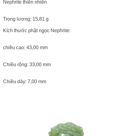
Nephrite thiên nhiên
Trọng lượng: 15,81 g
Kích thước phật ngọc Nephrite:
chiều cao: 43,00 mm
Chiều rộng: 33,00 mm
Chiều dày: 7,00 mm