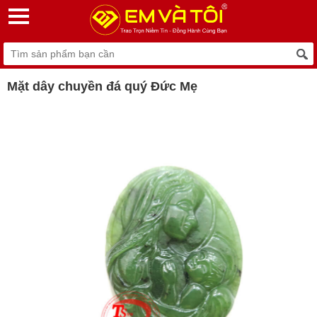
Mặt dây chuyền đá quý Đức Mẹ