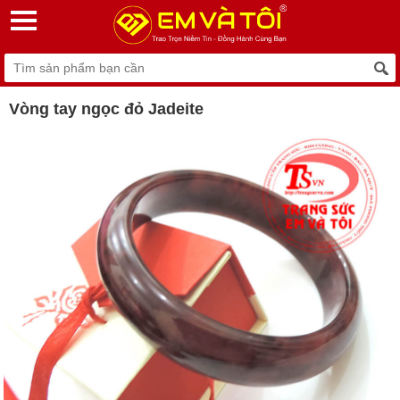
Vòng tay ngọc đỏ Jadeite