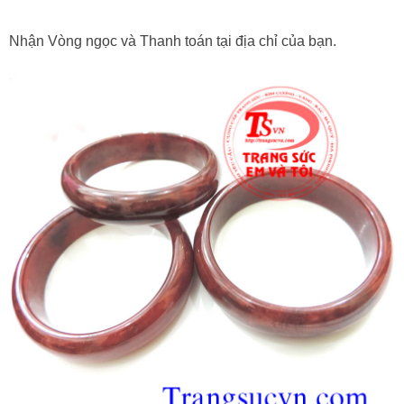
Nhận Vòng ngọc và Thanh toán tại địa chỉ của bạn.