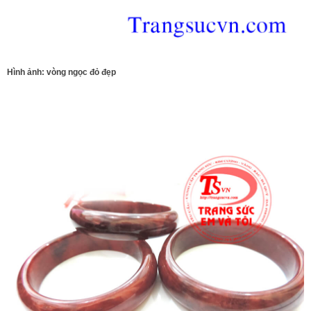
Hình ảnh: vòng ngọc đỏ đẹp