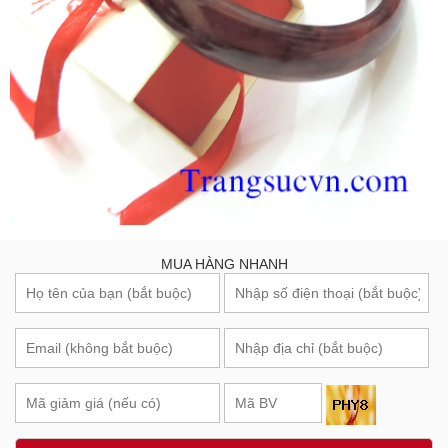
MUA HÀNG NHANH