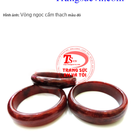
Vòng ngọc cẩm thạch
Hình ảnh:
màu đỏ