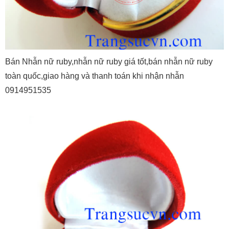
Bán Nhẫn nữ ruby,nhẫn nữ ruby giá tốt,bán nhẫn nữ ruby
toàn quốc,giao hàng và thanh toán khi nhận nhẫn
0914951535