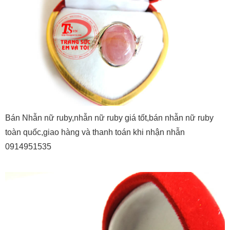
Bán Nhẫn nữ ruby,nhẫn nữ ruby giá tốt,bán nhẫn nữ ruby
toàn quốc,giao hàng và thanh toán khi nhận nhẫn
0914951535