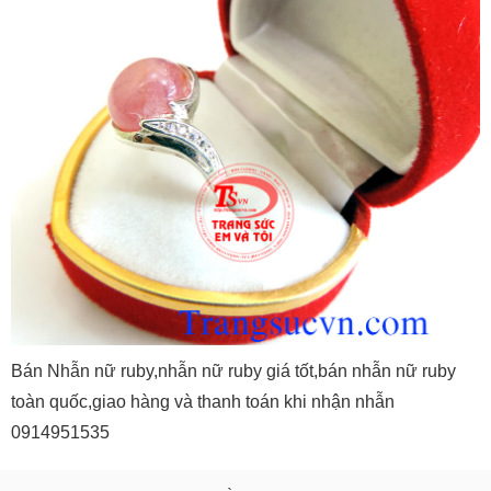
Bán Nhẫn nữ ruby,nhẫn nữ ruby giá tốt,bán nhẫn nữ ruby
toàn quốc,giao hàng và thanh toán khi nhận nhẫn
0914951535