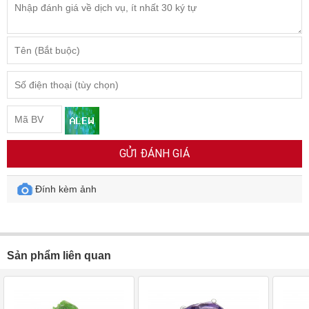
GỬI ĐÁNH GIÁ
Đính kèm ảnh
Sản phẩm liên quan