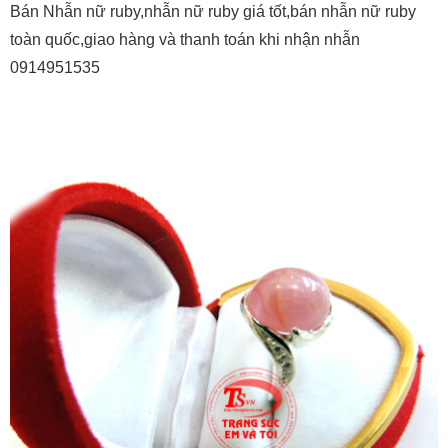
Bán Nhẫn nữ ruby,nhẫn nữ ruby giá tốt,bán nhẫn nữ ruby
toàn quốc,giao hàng và thanh toán khi nhận nhẫn
0914951535