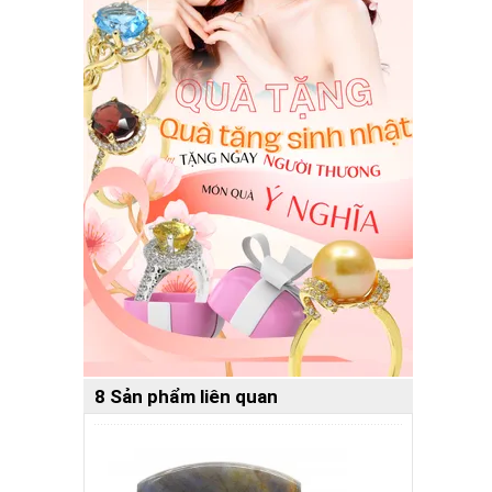
8 Sản phẩm liên quan