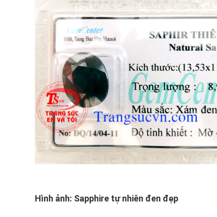
Hình ảnh: Sapphire tự nhiên đen đẹp