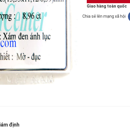
Giao hàng toàn quốc
Chia sẻ lên mạng xã hội
giám định