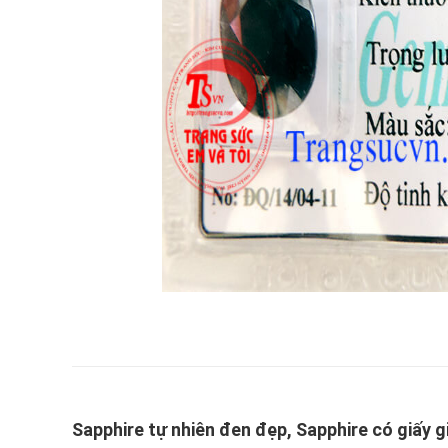
Sapphire tự nhiên đen đẹp, Sapphire có giấy 