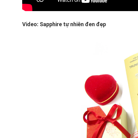
Video: Sapphire tự nhiên đen đẹp