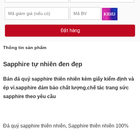
Đặt hàng
Thông tin sản phẩm
Sapphire tự nhiên đen đẹp
Bán đá quý sapphire thiên nhiên kèm giấy kiểm định và
ép vỉ.sapphire đảm bảo chất lượng,chế tác trang sức
sapphire theo yêu cầu
Đá quý sapphire thiên nhiên, Sapphire thiên nhiên 100%