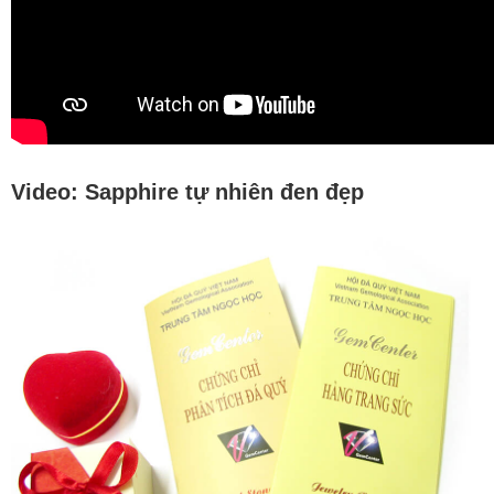
Video: Sapphire tự nhiên đen đẹp