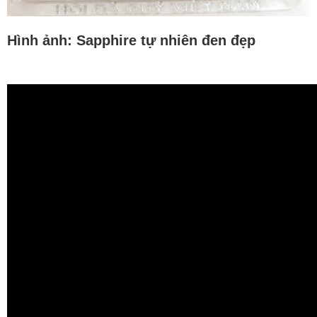
Hình ảnh: Sapphire tự nhiên đen đẹp