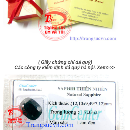
( Giấy chứng chỉ đá quý)
Các công ty kiểm định đá quý hà nội. Xem>>>