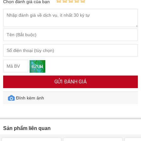
Chọn đánh giá của bạn
GỬI ĐÁNH GIÁ
Đính kèm ảnh
Sản phẩm liên quan