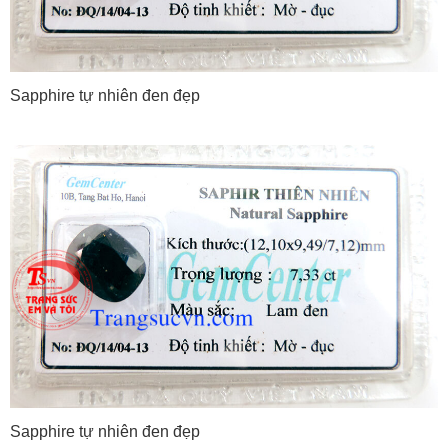
Sapphire tự nhiên đen đẹp
Sapphire tự nhiên đen đẹp