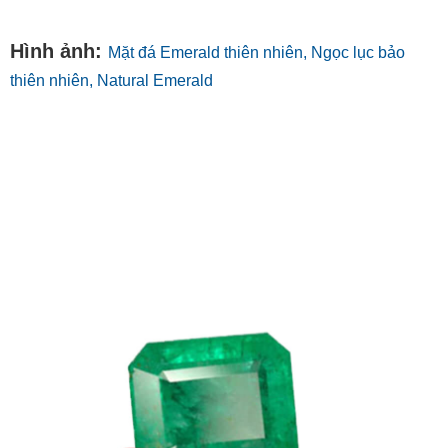
Hình ảnh:
Mặt đá Emerald thiên nhiên, Ngọc lục bảo
thiên nhiên, Natural Emerald