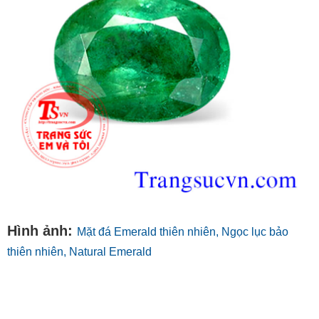
Hình ảnh:
Mặt đá Emerald thiên nhiên, Ngọc lục bảo
thiên nhiên, Natural Emerald