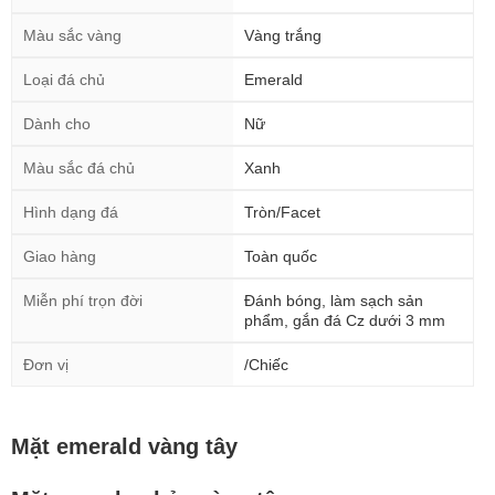
Màu sắc vàng
Vàng trắng
Loại đá chủ
Emerald
Dành cho
Nữ
Màu sắc đá chủ
Xanh
Hình dạng đá
Tròn/Facet
Giao hàng
Toàn quốc
Miễn phí trọn đời
Đánh bóng, làm sạch sản
phẩm, gắn đá Cz dưới 3 mm
Đơn vị
/Chiếc
Mặt emerald vàng tây