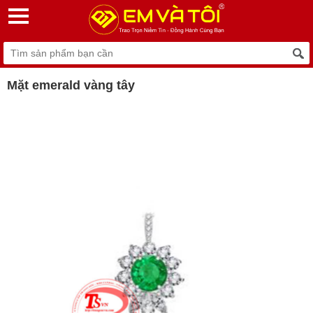
Mặt emerald vàng tây