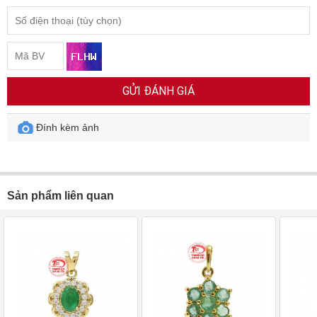
GỬI ĐÁNH GIÁ
Đính kèm ảnh
Sản phẩm liên quan