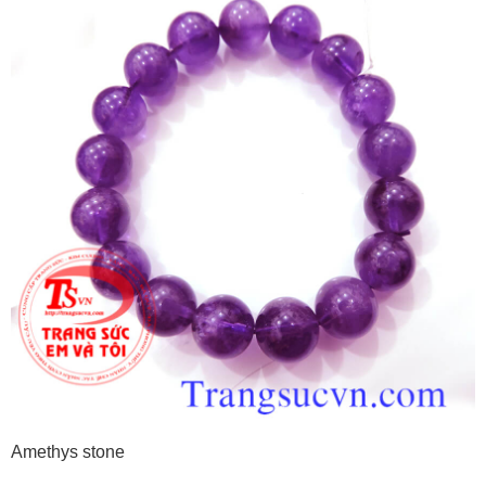
Amethys stone