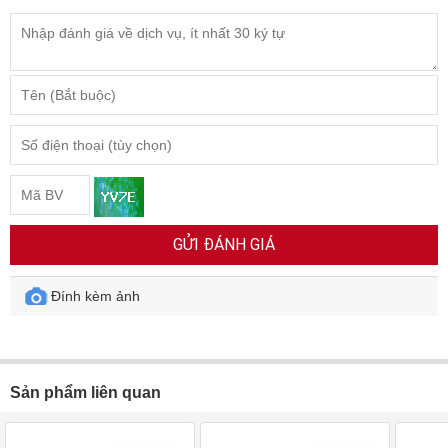
GỬI ĐÁNH GIÁ
Đính kèm ảnh
Sản phẩm liên quan