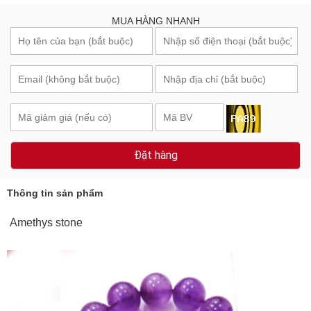
MUA HÀNG NHANH
Đặt hàng
Thông tin sản phẩm
Amethys stone