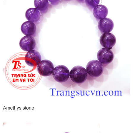
Amethys stone